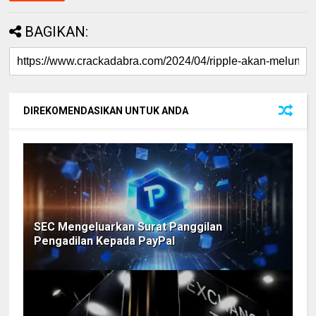
BAGIKAN:
DIREKOMENDASIKAN UNTUK ANDA
SEC Mengeluarkan Surat Panggilan
Pengadilan Kepada PayPal