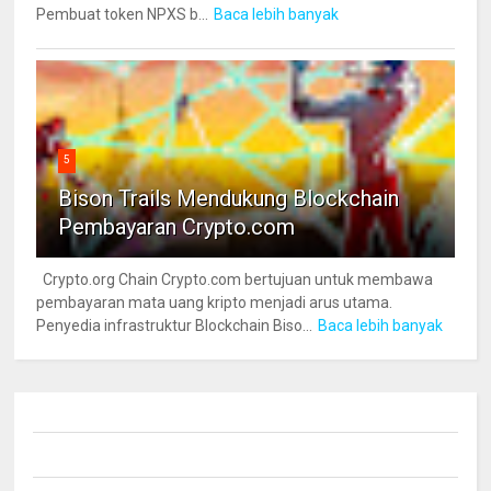
Pembuat token NPXS b...
Baca lebih banyak
5
Bison Trails Mendukung Blockchain
Pembayaran Crypto.com
Crypto.org Chain Crypto.com bertujuan untuk membawa
pembayaran mata uang kripto menjadi arus utama.
Penyedia infrastruktur Blockchain Biso...
Baca lebih banyak