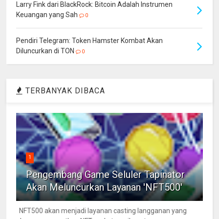
Larry Fink dari BlackRock: Bitcoin Adalah Instrumen
Keuangan yang Sah
0
Pendiri Telegram: Token Hamster Kombat Akan
Diluncurkan di TON
0
TERBANYAK DIBACA
1
Pengembang Game Seluler Tapinator
Akan Meluncurkan Layanan 'NFT500'
NFT500 akan menjadi layanan casting langganan yang