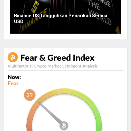
Binance US Tangguhkan Penarikan Semua
USD