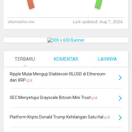
TERBARU
KOMENTAR
LAINNYA
Ripple Mulai Menguji Stablecoin RLUSD di Ethereum
dan XRP
0
SEC Menyetujui Grayscale Bitcoin Mini Trust
0
Platform Kripto Donald Trump Kehilangan Satu Hal
0