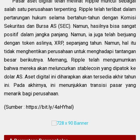
Pasar aset digital telah melihat Ripple muncul sebagai
salah satu perusahaan terpenting. Ripple telah terlibat dalam
pertarungan hukum selama bertahun-tahun dengan Komisi
Sekuritas dan Bursa AS (SEC). Namun, hasilnya bisa sangat
positif dalam jangka panjang. Namun, ia juga telah berjuang
dengan token aslinya, XRP, sepanjang tahun. Namun, hal itu
tidak menghentikan perusahaan untuk menghadapi tantangan
besar berikutnya. Memang, Ripple telah mengumumkan
bahwa mereka akan meluncurkan stablecoin yang dipatok ke
dolar AS. Aset digital ini diharapkan akan tersedia akhir tahun
ini. Pada akhirnya, ini menunjukkan transisi pasar yang
menarik bagi perusahaan.
(Sumber : https://bit.ly/4aHYhal)