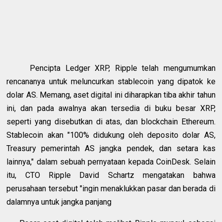
Pencipta Ledger XRP, Ripple telah mengumumkan
rencananya untuk meluncurkan stablecoin yang dipatok ke
dolar AS. Memang, aset digital ini diharapkan tiba akhir tahun
ini, dan pada awalnya akan tersedia di buku besar XRP,
seperti yang disebutkan di atas, dan blockchain Ethereum.
Stablecoin akan "100% didukung oleh deposito dolar AS,
Treasury pemerintah AS jangka pendek, dan setara kas
lainnya," dalam sebuah pernyataan kepada CoinDesk. Selain
itu, CTO Ripple David Schartz mengatakan bahwa
perusahaan tersebut "ingin menaklukkan pasar dan berada di
dalamnya untuk jangka panjang