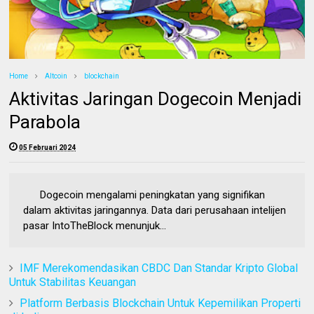
Home
Altcoin
blockchain
Aktivitas Jaringan Dogecoin Menjadi
Parabola
05 Februari 2024
Dogecoin mengalami peningkatan yang signifikan
dalam aktivitas jaringannya. Data dari perusahaan intelijen
pasar IntoTheBlock menunjuk...
IMF Merekomendasikan CBDC Dan Standar Kripto Global
Untuk Stabilitas Keuangan
Platform Berbasis Blockchain Untuk Kepemilikan Properti