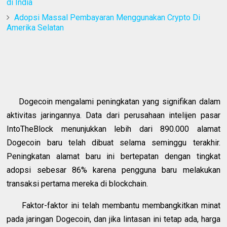
di India
Adopsi Massal Pembayaran Menggunakan Crypto Di
Amerika Selatan
Dogecoin mengalami peningkatan yang signifikan dalam
aktivitas jaringannya. Data dari perusahaan intelijen pasar
IntoTheBlock menunjukkan lebih dari 890.000 alamat
Dogecoin baru telah dibuat selama seminggu terakhir.
Peningkatan alamat baru ini bertepatan dengan tingkat
adopsi sebesar 86% karena pengguna baru melakukan
transaksi pertama mereka di blockchain.
Faktor-faktor ini telah membantu membangkitkan minat
pada jaringan Dogecoin, dan jika lintasan ini tetap ada, harga