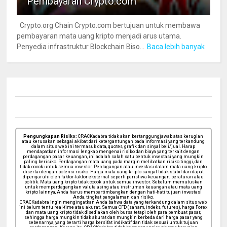
Pembayaran Crypto.com
Crypto.org Chain Crypto.com bertujuan untuk membawa
pembayaran mata uang kripto menjadi arus utama.
Penyedia infrastruktur Blockchain Biso...
Baca lebih banyak
Pengungkapan Risiko:
CRACKadabra tidak akan bertanggungjawab atas kerugian
atau kerusakan sebagai akibat dari ketergantungan pada informasi yang terkandung
dalam situs web ini termasuk data, quotes, grafik dan sinyal beli/jual. Harap
mendapatkan informasi lengkap mengenai risiko dan biaya yang terkait dengan
perdagangan pasar keuangan, ini adalah salah satu bentuk investasi yang mungkin
paling berisiko. Perdagangan mata uang pada margin melibatkan risiko tinggi, dan
tidak cocok untuk semua investor. Perdagangan atau investasi dalam mata uang kripto
disertai dengan potensi risiko. Harga mata uang kripto sangat tidak stabil dan dapat
dipengaruhi oleh faktor-faktor eksternal seperti peristiwa keuangan, peraturan atau
politik. Mata uang kripto tidak cocok untuk semua investor. Sebelum memutuskan
untuk memperdagangkan valuta asing atau instrumen keuangan atau mata uang
kripto lainnya, Anda harus mempertimbangkan dengan hati-hati tujuan investasi
Anda, tingkat pengalaman, dan risiko.
CRACKadabra ingin mengingatkan Anda bahwa data yang terkandung dalam situs web
ini belum tentu real-time atau akurat. Semua CFD (saham, indeks, futures), harga Forex
dan mata uang kripto tidak disediakan oleh bursa tetapi oleh para pembuat pasar,
sehingga harga mungkin tidak akurat dan mungkin berbeda dari harga pasar yang
sebenarnya, yang berarti harga bersifat indikatif dan tidak sesuai untuk tujuan