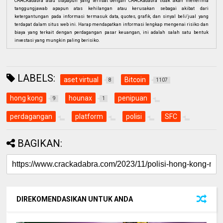
CRACKadabra atau siapapun yang terlibat dengan CRACKadabra tidak akan menerima
tanggungjawab apapun atas kehilangan atau kerusakan sebagai akibat dari
ketergantungan pada informasi termasuk data, quotes, grafik, dan sinyal beli/jual yang
terdapat dalam situs web ini. Harap mendapatkan informasi lengkap mengenai risiko dan
biaya yang terkait dengan perdagangan pasar keuangan, ini adalah salah satu bentuk
investasi yang mungkin paling berisiko.
LABELS:
aset virtual
Bitcoin
8
1107
hong kong
hounax
penipuan
9
1
perdagangan
platform
polisi
SFC
BAGIKAN:
DIREKOMENDASIKAN UNTUK ANDA