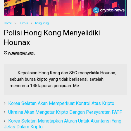
Home
Bitcoin
hong kong
Polisi Hong Kong Menyelidiki
Hounax
27 November 2023
Kepolisian Hong Kong dan SFC menyelidiki Hounax,
sebuah bursa kripto yang tidak berlisensi, setelah
menerima 145 laporan penipuan. Me...
Korea Selatan Akan Memperkuat Kontrol Atas Kripto
Ukraina Akan Mengatur Kripto Dengan Persyaratan FATF
Korea Selatan Menetapkan Aturan Untuk Akuntansi Yang
Jelas Dalam Kripto