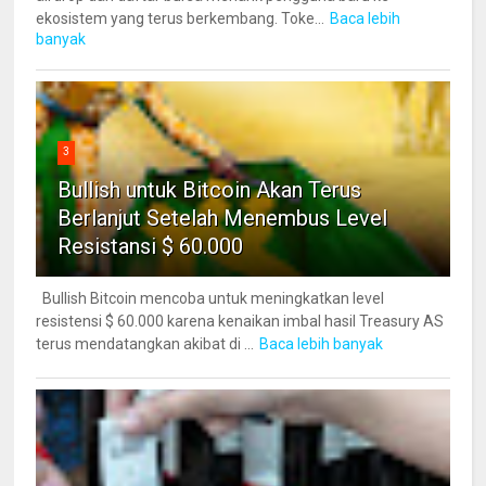
ekosistem yang terus berkembang. Toke...
Baca lebih
banyak
3
Bullish untuk Bitcoin Akan Terus
Berlanjut Setelah Menembus Level
Resistansi $ 60.000
Bullish Bitcoin mencoba untuk meningkatkan level
resistensi $ 60.000 karena kenaikan imbal hasil Treasury AS
terus mendatangkan akibat di ...
Baca lebih banyak