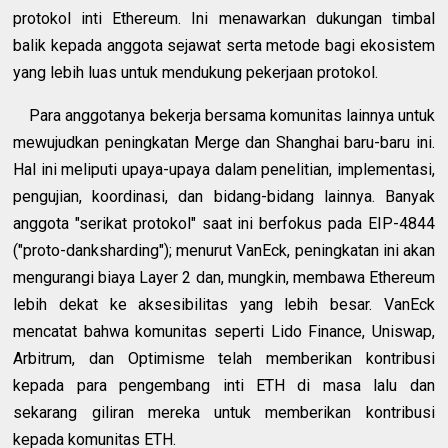
protokol inti Ethereum. Ini menawarkan dukungan timbal
balik kepada anggota sejawat serta metode bagi ekosistem
yang lebih luas untuk mendukung pekerjaan protokol.
Para anggotanya bekerja bersama komunitas lainnya untuk
mewujudkan peningkatan Merge dan Shanghai baru-baru ini.
Hal ini meliputi upaya-upaya dalam penelitian, implementasi,
pengujian, koordinasi, dan bidang-bidang lainnya. Banyak
anggota "serikat protokol" saat ini berfokus pada EIP-4844
("proto-danksharding"); menurut VanEck, peningkatan ini akan
mengurangi biaya Layer 2 dan, mungkin, membawa Ethereum
lebih dekat ke aksesibilitas yang lebih besar. VanEck
mencatat bahwa komunitas seperti Lido Finance, Uniswap,
Arbitrum, dan Optimisme telah memberikan kontribusi
kepada para pengembang inti ETH di masa lalu dan
sekarang giliran mereka untuk memberikan kontribusi
kepada komunitas ETH.