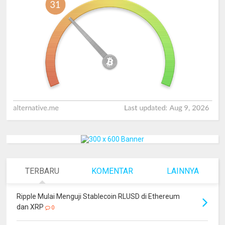
TERBARU
KOMENTAR
LAINNYA
Ripple Mulai Menguji Stablecoin RLUSD di Ethereum
dan XRP
0