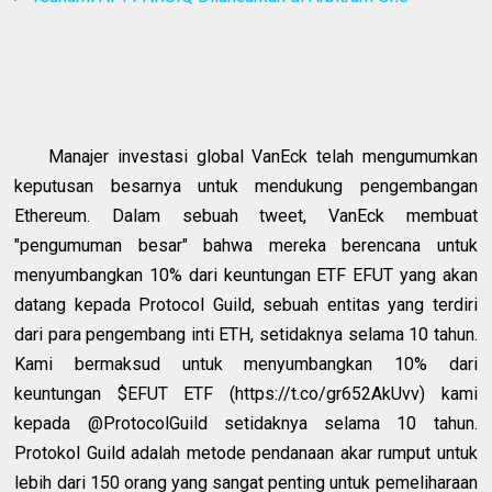
Manajer investasi global VanEck telah mengumumkan
keputusan besarnya untuk mendukung pengembangan
Ethereum. Dalam sebuah tweet, VanEck membuat
"pengumuman besar" bahwa mereka berencana untuk
menyumbangkan 10% dari keuntungan ETF EFUT yang akan
datang kepada Protocol Guild, sebuah entitas yang terdiri
dari para pengembang inti ETH, setidaknya selama 10 tahun.
Kami bermaksud untuk menyumbangkan 10% dari
keuntungan $EFUT ETF (https://t.co/gr652AkUvv) kami
kepada @ProtocolGuild setidaknya selama 10 tahun.
Protokol Guild adalah metode pendanaan akar rumput untuk
lebih dari 150 orang yang sangat penting untuk pemeliharaan