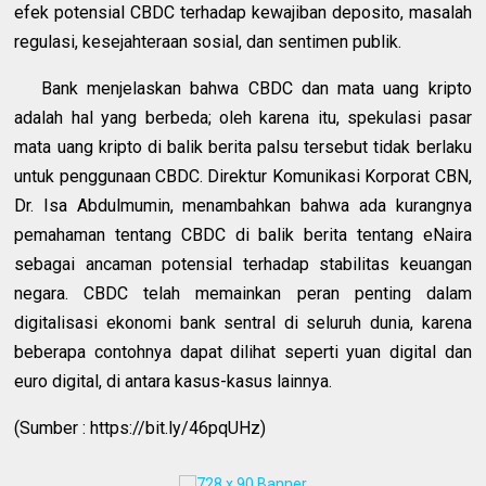
efek potensial CBDC terhadap kewajiban deposito, masalah
regulasi, kesejahteraan sosial, dan sentimen publik.
Bank menjelaskan bahwa CBDC dan mata uang kripto
adalah hal yang berbeda; oleh karena itu, spekulasi pasar
mata uang kripto di balik berita palsu tersebut tidak berlaku
untuk penggunaan CBDC. Direktur Komunikasi Korporat CBN,
Dr. Isa Abdulmumin, menambahkan bahwa ada kurangnya
pemahaman tentang CBDC di balik berita tentang eNaira
sebagai ancaman potensial terhadap stabilitas keuangan
negara. CBDC telah memainkan peran penting dalam
digitalisasi ekonomi bank sentral di seluruh dunia, karena
beberapa contohnya dapat dilihat seperti yuan digital dan
euro digital, di antara kasus-kasus lainnya.
(Sumber : https://bit.ly/46pqUHz)