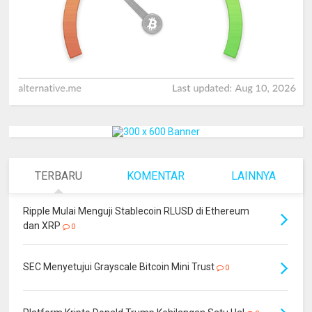
TERBARU
KOMENTAR
LAINNYA
Ripple Mulai Menguji Stablecoin RLUSD di Ethereum
dan XRP
0
SEC Menyetujui Grayscale Bitcoin Mini Trust
0