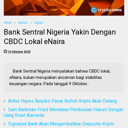
Home
Bitcoin
Digital
Bank Sentral Nigeria Yakin Dengan
CBDC Lokal eNaira
10 Oktober 2023
Bank Sentral Nigeria menyatakan bahwa CBDC lokal,
eNaira, bukan merupakan ancaman bagi stabilitas
keuangan negara. Pada tanggal 9 Oktober...
Arthur Hayes Berpikir Pasar Bullish Kripto Akan Datang
Sam Bankman-Fried Mendanai Pembelaan Hukum Dengan
Uang Riset Alameda
Signature Bank Akan Mengembalikan Deposito Kripto