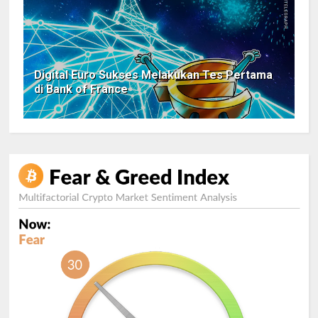
Digital Euro Sukses Melakukan Tes Pertama
di Bank of France