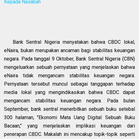
Kepada Nasabah
Bank Sentral Nigeria menyatakan bahwa CBDC lokal,
eNaira, bukan merupakan ancaman bagi stabilitas keuangan
negara. Pada tanggal 9 Oktober, Bank Sentral Nigeria (CBN)
mengeluarkan sebuah pernyataan yang menjelaskan bahwa
eNaira tidak mengancam stabilitas keuangan negara.
Pernyataan tersebut muncul sebagai tanggapan terhadap
media lokal yang mengindikasikan bahwa CBDC dapat
mengancam stabilitas keuangan negara. Pada bulan
September, bank sentral menerbitkan sebuah buku setebal
300 halaman, "Ekonomi Mata Uang Digital: Sebuah Buku
Bacaan," yang menjelaskan implikasi keuangan dari
penerapan CBDC. Makalah ini mencakup topik-topik seperti