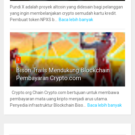
Pundi X adalah proyek altcoin yang didesain bagi pelanggan
yang ingin membelanjakan crypto semudah kartu kredit.
Pembuat token NPXS b...
Baca lebih banyak
5
Bison Trails Mendukung Blockchain
Pembayaran Crypto.com
Crypto.org Chain Crypto.com bertujuan untuk membawa
pembayaran mata uang kripto menjadi arus utama.
Penyedia infrastruktur Blockchain Biso...
Baca lebih banyak