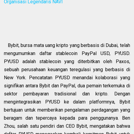
Organisasi Legendaris NAVI
Bybit, bursa mata uang kripto yang berbasis di Dubai, telah
mengumumkan daftar stablecoin PayPal USD, PYUSD.
PYUSD adalah stablecoin yang diterbitkan oleh Paxos,
sebuah perusahaan keuangan teregulasi yang berbasis di
New York. Pencatatan PYUSD menandai kolaborasi yang
signifikan antara Bybit dan PayPal, dua pemain terkemuka di
sektor pembayaran tradisional dan kripto. Dengan
mengintegrasikan PYUSD ke dalam platformnya, Bybit
bertujuan untuk memberikan pengalaman perdagangan yang
beragam dan tepercaya kepada para penggunanya. Ben
Zhou, salah satu pendiri dan CEO Bybit, mengatakan bahwa