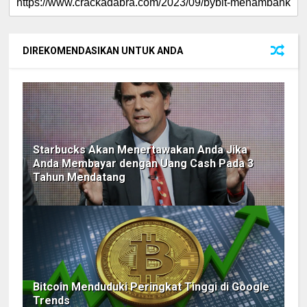
DIREKOMENDASIKAN UNTUK ANDA
Starbucks Akan Menertawakan Anda Jika
Anda Membayar dengan Uang Cash Pada 3
Tahun Mendatang
Bitcoin Menduduki Peringkat Tinggi di Google
Trends