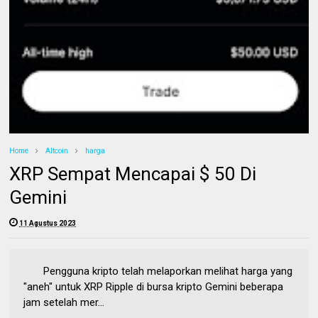
Home
Altcoin
harga
XRP Sempat Mencapai $ 50 Di
Gemini
11 Agustus 2023
Pengguna kripto telah melaporkan melihat harga yang
"aneh" untuk XRP Ripple di bursa kripto Gemini beberapa
jam setelah mer...