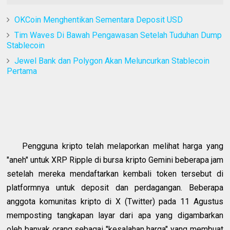
OKCoin Menghentikan Sementara Deposit USD
Tim Waves Di Bawah Pengawasan Setelah Tuduhan Dump
Stablecoin
Jewel Bank dan Polygon Akan Meluncurkan Stablecoin
Pertama
Pengguna kripto telah melaporkan melihat harga yang
"aneh" untuk XRP Ripple di bursa kripto Gemini beberapa jam
setelah mereka mendaftarkan kembali token tersebut di
platformnya untuk deposit dan perdagangan. Beberapa
anggota komunitas kripto di X (Twitter) pada 11 Agustus
memposting tangkapan layar dari apa yang digambarkan
oleh banyak orang sebagai "kesalahan harga" yang membuat