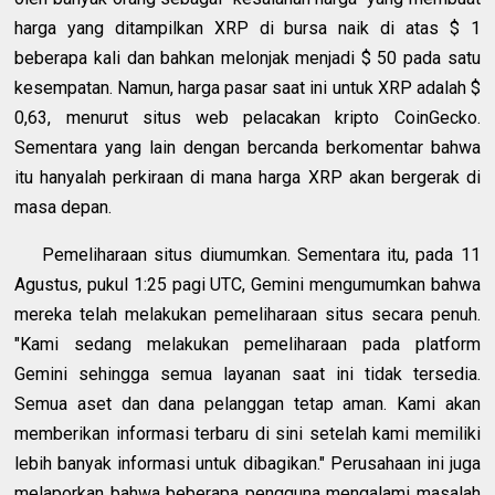
harga yang ditampilkan XRP di bursa naik di atas $ 1
beberapa kali dan bahkan melonjak menjadi $ 50 pada satu
kesempatan. Namun, harga pasar saat ini untuk XRP adalah $
0,63, menurut situs web pelacakan kripto CoinGecko.
Sementara yang lain dengan bercanda berkomentar bahwa
itu hanyalah perkiraan di mana harga XRP akan bergerak di
masa depan.
Pemeliharaan situs diumumkan. Sementara itu, pada 11
Agustus, pukul 1:25 pagi UTC, Gemini mengumumkan bahwa
mereka telah melakukan pemeliharaan situs secara penuh.
"Kami sedang melakukan pemeliharaan pada platform
Gemini sehingga semua layanan saat ini tidak tersedia.
Semua aset dan dana pelanggan tetap aman. Kami akan
memberikan informasi terbaru di sini setelah kami memiliki
lebih banyak informasi untuk dibagikan." Perusahaan ini juga
melaporkan bahwa beberapa pengguna mengalami masalah