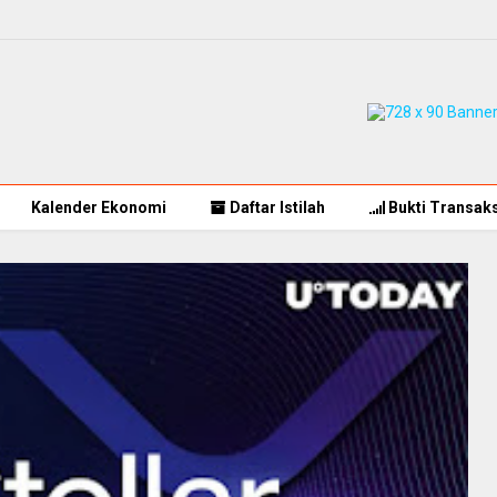
Kalender Ekonomi
Daftar Istilah
Bukti Transaks