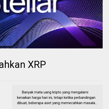
lahkan XRP
Banyak mata uang kripto yang mengalami
kenaikan harga hari ini, tetapi ketika perbandingan
dibuat, beberapa aset yang memecahkan masala...