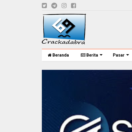
Beranda
Berita
Pasar