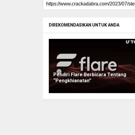
DIREKOMENDASIKAN UNTUK ANDA
Pendiri Flare Berbicara Tentang
“Pengkhianatan”