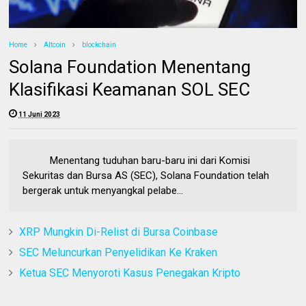
Home
Altcoin
blockchain
Solana Foundation Menentang
Klasifikasi Keamanan SOL SEC
11 Juni 2023
Menentang tuduhan baru-baru ini dari Komisi
Sekuritas dan Bursa AS (SEC), Solana Foundation telah
bergerak untuk menyangkal pelabe...
XRP Mungkin Di-Relist di Bursa Coinbase
SEC Meluncurkan Penyelidikan Ke Kraken
Ketua SEC Menyoroti Kasus Penegakan Kripto