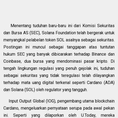
Menentang tuduhan baru-baru ini dari Komisi Sekuritas
dan Bursa AS (SEC), Solana Foundation telah bergerak untuk
menyangkal pelabelan token SOL asalnya sebagai sekuritas.
Postingan ini muncul sebagai tanggapan atas tuntutan
hukum SEC yang banyak dibicarakan terhadap Binance dan
Coinbase, dua bursa yang mendominasi pasar kripto. Di
tengah lingkungan regulasi yang penuh gejolak ini, tuduhan
sebagai sekuritas yang tidak teregulasi telah dilayangkan
terhadap mata uang digital terkenal seperti Cardano (ADA)
dan Solana (SOL) oleh regulator yang tangguh.
Input Output Global (IOG), pengembang utama blockchain
Cardano, mengeluarkan pernyataan serupa pada awal pekan
ini. Seperti yang dilaporkan oleh U.Today, mereka