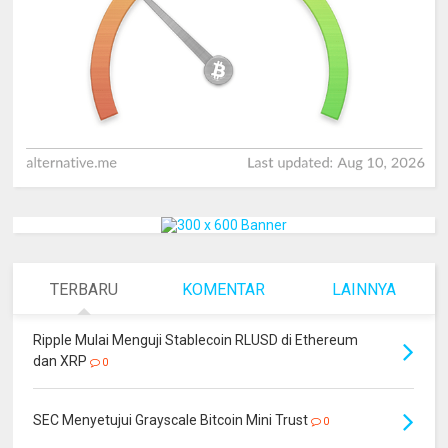
TERBARU
KOMENTAR
LAINNYA
Ripple Mulai Menguji Stablecoin RLUSD di Ethereum
dan XRP
0
SEC Menyetujui Grayscale Bitcoin Mini Trust
0