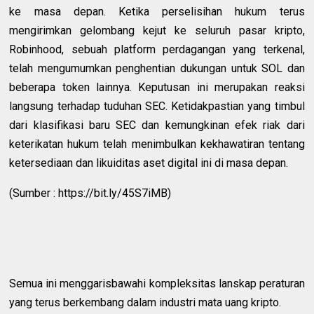
ke masa depan. Ketika perselisihan hukum terus
mengirimkan gelombang kejut ke seluruh pasar kripto,
Robinhood, sebuah platform perdagangan yang terkenal,
telah mengumumkan penghentian dukungan untuk SOL dan
beberapa token lainnya. Keputusan ini merupakan reaksi
langsung terhadap tuduhan SEC. Ketidakpastian yang timbul
dari klasifikasi baru SEC dan kemungkinan efek riak dari
keterikatan hukum telah menimbulkan kekhawatiran tentang
ketersediaan dan likuiditas aset digital ini di masa depan.
(Sumber : https://bit.ly/45S7iMB)
Semua ini menggarisbawahi kompleksitas lanskap peraturan
yang terus berkembang dalam industri mata uang kripto.