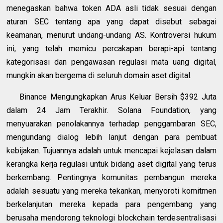
menegaskan bahwa token ADA asli tidak sesuai dengan
aturan SEC tentang apa yang dapat disebut sebagai
keamanan, menurut undang-undang AS. Kontroversi hukum
ini, yang telah memicu percakapan berapi-api tentang
kategorisasi dan pengawasan regulasi mata uang digital,
mungkin akan bergema di seluruh domain aset digital.
Binance Mengungkapkan Arus Keluar Bersih $392 Juta
dalam 24 Jam Terakhir. Solana Foundation, yang
menyuarakan penolakannya terhadap penggambaran SEC,
mengundang dialog lebih lanjut dengan para pembuat
kebijakan. Tujuannya adalah untuk mencapai kejelasan dalam
kerangka kerja regulasi untuk bidang aset digital yang terus
berkembang. Pentingnya komunitas pembangun mereka
adalah sesuatu yang mereka tekankan, menyoroti komitmen
berkelanjutan mereka kepada para pengembang yang
berusaha mendorong teknologi blockchain terdesentralisasi