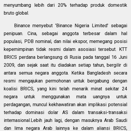
menyumbang lebih dari 20% terhadap produk domestik
bruto global.
Binance menyebut 'Binance Nigeria Limited' sebagai
penipuan. Cina, sebagai anggota terbesar dalam hal
populasi, PDB nominal, dan nilai ekspor, memegang posisi
kepemimpinan tidak resmi dalam asosiasi tersebut. KTT
BRICS perdana berlangsung di Rusia pada tanggal 16 Juni
2009, dan sejak saat itu diadakan setiap tahun, bergilir di
antara semua negara anggota. Ketika Bangladesh secara
resmi mengajukan permohonan untuk bergabung dengan
koalisi BRICS, yang kini telah menarik minat sekitar 24
negara untuk menggunakan mata uangnya untuk
perdagangan, muncul kekhawatiran akan implikasi potensial
terhadap dominasi dolar AS dalam transaksi-transaksi
internasional.Lebih jauh lagi, dengan masuknya Arab Saudi
dan lima negara Arab lainnya ke dalam aliansi BRICS,