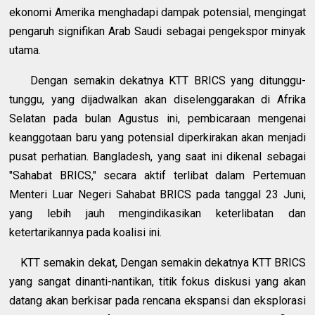
ekonomi Amerika menghadapi dampak potensial, mengingat
pengaruh signifikan Arab Saudi sebagai pengekspor minyak
utama.
Dengan semakin dekatnya KTT BRICS yang ditunggu-
tunggu, yang dijadwalkan akan diselenggarakan di Afrika
Selatan pada bulan Agustus ini, pembicaraan mengenai
keanggotaan baru yang potensial diperkirakan akan menjadi
pusat perhatian. Bangladesh, yang saat ini dikenal sebagai
"Sahabat BRICS," secara aktif terlibat dalam Pertemuan
Menteri Luar Negeri Sahabat BRICS pada tanggal 23 Juni,
yang lebih jauh mengindikasikan keterlibatan dan
ketertarikannya pada koalisi ini.
KTT semakin dekat, Dengan semakin dekatnya KTT BRICS
yang sangat dinanti-nantikan, titik fokus diskusi yang akan
datang akan berkisar pada rencana ekspansi dan eksplorasi