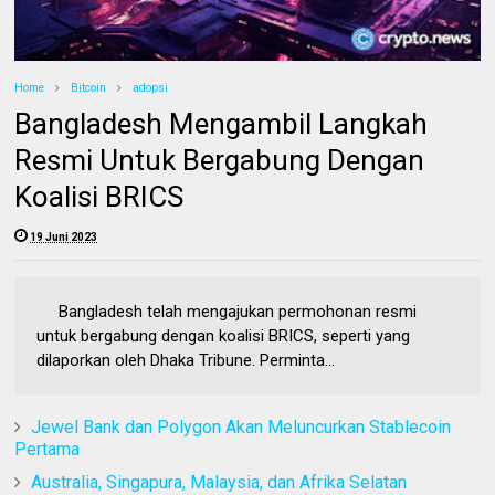
Home
Bitcoin
adopsi
Bangladesh Mengambil Langkah
Resmi Untuk Bergabung Dengan
Koalisi BRICS
19 Juni 2023
Bangladesh telah mengajukan permohonan resmi
untuk bergabung dengan koalisi BRICS, seperti yang
dilaporkan oleh Dhaka Tribune. Perminta...
Jewel Bank dan Polygon Akan Meluncurkan Stablecoin
Pertama
Australia, Singapura, Malaysia, dan Afrika Selatan