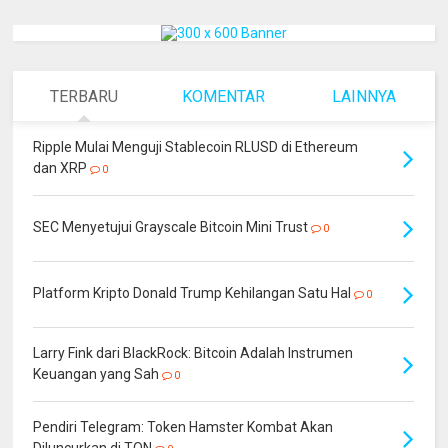
TERBARU
KOMENTAR
LAINNYA
Ripple Mulai Menguji Stablecoin RLUSD di Ethereum
dan XRP
0
SEC Menyetujui Grayscale Bitcoin Mini Trust
0
Platform Kripto Donald Trump Kehilangan Satu Hal
0
Larry Fink dari BlackRock: Bitcoin Adalah Instrumen
Keuangan yang Sah
0
Pendiri Telegram: Token Hamster Kombat Akan