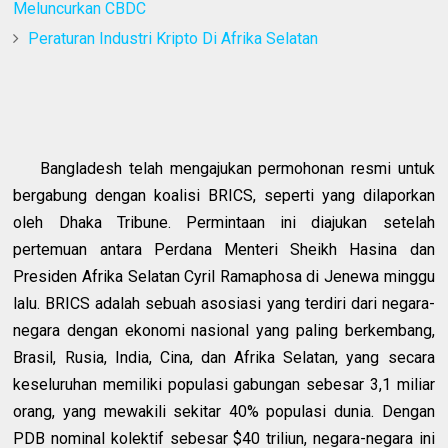
Meluncurkan CBDC
Peraturan Industri Kripto Di Afrika Selatan
Bangladesh telah mengajukan permohonan resmi untuk
bergabung dengan koalisi BRICS, seperti yang dilaporkan
oleh Dhaka Tribune. Permintaan ini diajukan setelah
pertemuan antara Perdana Menteri Sheikh Hasina dan
Presiden Afrika Selatan Cyril Ramaphosa di Jenewa minggu
lalu. BRICS adalah sebuah asosiasi yang terdiri dari negara-
negara dengan ekonomi nasional yang paling berkembang,
Brasil, Rusia, India, Cina, dan Afrika Selatan, yang secara
keseluruhan memiliki populasi gabungan sebesar 3,1 miliar
orang, yang mewakili sekitar 40% populasi dunia. Dengan
PDB nominal kolektif sebesar $40 triliun, negara-negara ini