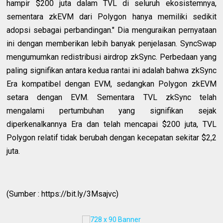
hampir $200 juta dalam TVL di seluruh ekosistemnya,
sementara zkEVM dari Polygon hanya memiliki sedikit
adopsi sebagai perbandingan." Dia menguraikan pernyataan
ini dengan memberikan lebih banyak penjelasan. SyncSwap
mengumumkan redistribusi airdrop zkSync. Perbedaan yang
paling signifikan antara kedua rantai ini adalah bahwa zkSync
Era kompatibel dengan EVM, sedangkan Polygon zkEVM
setara dengan EVM. Sementara TVL zkSync telah
mengalami pertumbuhan yang signifikan sejak
diperkenalkannya Era dan telah mencapai $200 juta, TVL
Polygon relatif tidak berubah dengan kecepatan sekitar $2,2
juta.
(Sumber : https://bit.ly/3Msajvc)