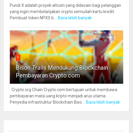
Pundi X adalah proyek altcoin yang didesain bagi pelanggan
yang ingin membelanjakan crypto semudah kartu kredit.
Pembuat token NPXS b...
Baca lebih banyak
5
Bison Trails Mendukung Blockchain
Pembayaran Crypto.com
Crypto.org Chain Crypto.com bertujuan untuk membawa
pembayaran mata uang kripto menjadi arus utama.
Penyedia infrastruktur Blockchain Biso...
Baca lebih banyak