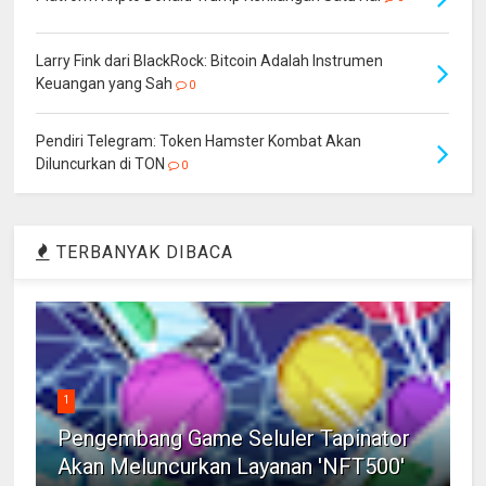
Larry Fink dari BlackRock: Bitcoin Adalah Instrumen
Keuangan yang Sah
0
Pendiri Telegram: Token Hamster Kombat Akan
Diluncurkan di TON
0
TERBANYAK DIBACA
1
Pengembang Game Seluler Tapinator
Akan Meluncurkan Layanan 'NFT500'