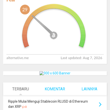
TERBARU
KOMENTAR
LAINNYA
Ripple Mulai Menguji Stablecoin RLUSD di Ethereum
dan XRP
0