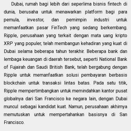
Dubai, rumah bagi lebih dari seperlima bisnis fintech di
dunia, berusaha untuk menawarkan platform bagi para
pemula, investor, dan pemimpin industri untuk
memanfaatkan pasar FinTech yang sedang berkembang.
Ripple, perusahaan yang terkait dengan mata uang kripto
XRP yang populer, telah membangun kehadiran yang kuat di
Dubai selama beberapa tahun terakhir. Beberapa bank dan
lembaga keuangan di daerah tersebut, seperti National Bank
of Fujairah dan Saudi British Bank, telah bergabung dengan
Ripple untuk memanfaatkan solusi pembayaran berbasis
blockchain untuk transaksi lintas batas. Pada satu titik,
Ripple mempertimbangkan untuk memindahkan kantor pusat
globalnya dari San Francisco ke negara lain, dengan Dubai
muncul sebagai kandidat kuat. Namun, perusahaan akhirnya
memutuskan untuk mempertahankan basisnya di San
Francisco.