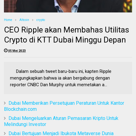
Home
Altcoin
crypto
CEO Ripple akan Membahas Utilitas
Crypto di KTT Dubai Minggu Depan
05 Mei 2023
Dalam sebuah tweet baru-baru ini, kapten Ripple
mengungkapkan bahwa ia akan bergabung dengan
reporter CNBC Dan Murphy untuk memetakan a...
Dubai Memberikan Persetujuan Peraturan Untuk Kantor
Blockchain.com
Dubai Mengeluarkan Aturan Pemasaran Kripto Untuk
Melindungi Investor
Dubai Bertujuan Menjadi Ibukota Metaverse Dunia