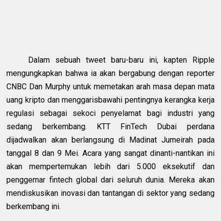
Dalam sebuah tweet baru-baru ini, kapten Ripple
mengungkapkan bahwa ia akan bergabung dengan reporter
CNBC Dan Murphy untuk memetakan arah masa depan mata
uang kripto dan menggarisbawahi pentingnya kerangka kerja
regulasi sebagai sekoci penyelamat bagi industri yang
sedang berkembang. KTT FinTech Dubai perdana
dijadwalkan akan berlangsung di Madinat Jumeirah pada
tanggal 8 dan 9 Mei. Acara yang sangat dinanti-nantikan ini
akan mempertemukan lebih dari 5.000 eksekutif dan
penggemar fintech global dari seluruh dunia. Mereka akan
mendiskusikan inovasi dan tantangan di sektor yang sedang
berkembang ini.