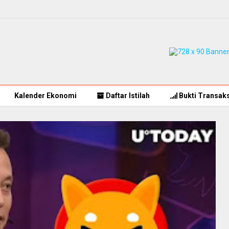
Kalender Ekonomi
Daftar Istilah
Bukti Transaks