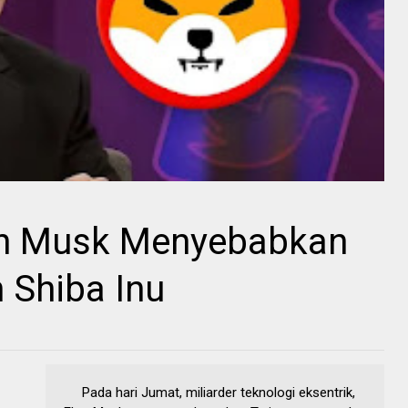
n Musk Menyebabkan
 Shiba Inu
Pada hari Jumat, miliarder teknologi eksentrik,