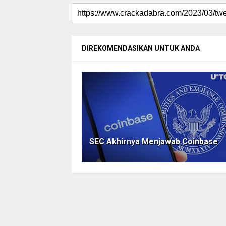
DIREKOMENDASIKAN UNTUK ANDA
SEC Akhirnya Menjawab Coinbase