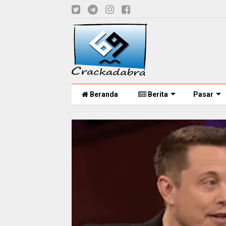
Beranda
Berita
Pasar