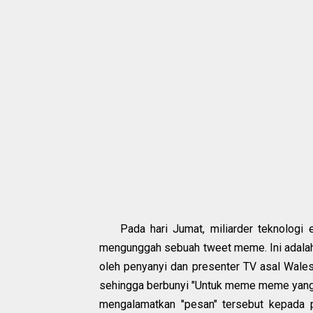
Pada hari Jumat, miliarder teknologi
mengunggah sebuah tweet meme. Ini adalah 
oleh penyanyi dan presenter TV asal Wales
sehingga berbunyi "Untuk meme meme yang 
mengalamatkan "pesan" tersebut kepada p