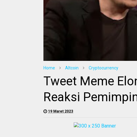
Home
Altcoin
Cryptocurrency
Tweet Meme Elo
Reaksi Pemimpin
19 Maret 2023