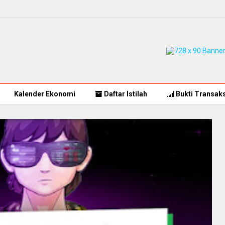
Kalender Ekonomi
Daftar Istilah
Bukti Transaks