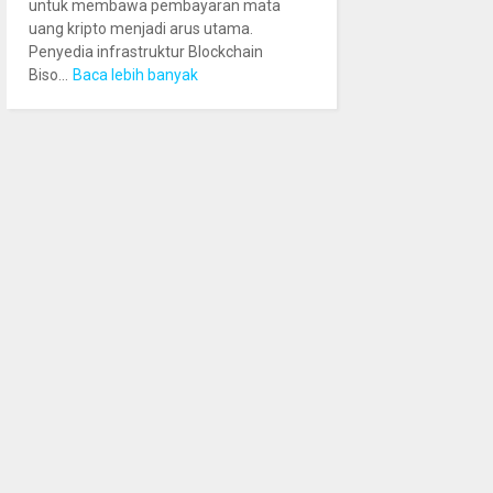
untuk membawa pembayaran mata
uang kripto menjadi arus utama.
Penyedia infrastruktur Blockchain
Biso...
Baca lebih banyak