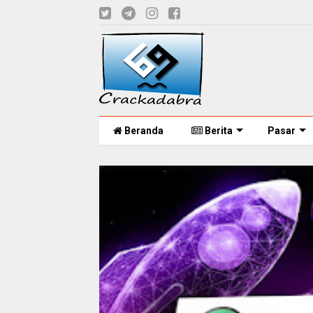
Beranda
Berita
Pasar