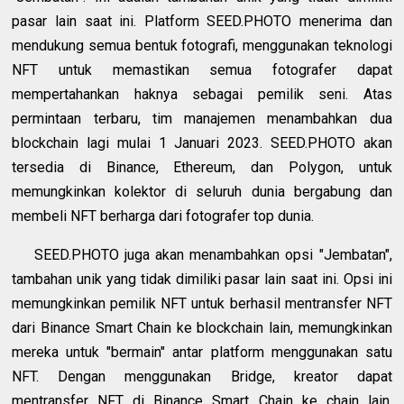
pasar lain saat ini. Platform SEED.PHOTO menerima dan
mendukung semua bentuk fotografi, menggunakan teknologi
NFT untuk memastikan semua fotografer dapat
mempertahankan haknya sebagai pemilik seni. Atas
permintaan terbaru, tim manajemen menambahkan dua
blockchain lagi mulai 1 Januari 2023. SEED.PHOTO akan
tersedia di Binance, Ethereum, dan Polygon, untuk
memungkinkan kolektor di seluruh dunia bergabung dan
membeli NFT berharga dari fotografer top dunia.
SEED.PHOTO juga akan menambahkan opsi "Jembatan",
tambahan unik yang tidak dimiliki pasar lain saat ini. Opsi ini
memungkinkan pemilik NFT untuk berhasil mentransfer NFT
dari Binance Smart Chain ke blockchain lain, memungkinkan
mereka untuk "bermain" antar platform menggunakan satu
NFT. Dengan menggunakan Bridge, kreator dapat
mentransfer NFT di Binance Smart Chain ke chain lain,