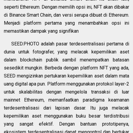
seperti Ethereum. Dengan memilih opsi ini, NFT akan dibakar
di Binance Smart Chain, dan versi serupa dibuat di Ethereum.
Menjadi platform pertama yang menambahkan opsi ini
memastikan dampak yang signifikan
SEED.PHOTO adalah pasar terdesentralisasi pertama di
dunia untuk fotografer, yang melacak kepemilikan aset
dalam blockchain publik sambil menempatkan batasan
sesedikit mungkin. Berbeda dengan platform NFT yang ada,
SEED mengizinkan pertukaran kepemilikan aset dalam mata
uang digital apa pun. Platform menggunakan protokol layer-2
untuk skalabilitas dengan mengelola transaksi di luar
mainnet Ethereum, memanfaatkan paradigma keamanan
terdesentralisasi dari lapisan dasar. Itu juga melacak
kepemilikan aset menggunakan buku besar terdistribusi
yang sangat efektif. Dengan bantuan prototipenya,
ekosistem terdesentralisasi dapat mengontrol dan bertukar