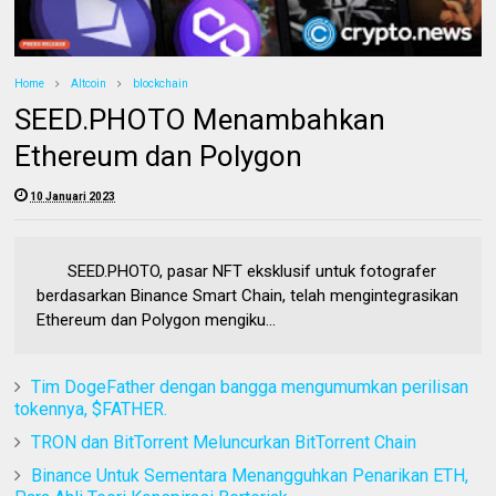
Home
Altcoin
blockchain
SEED.PHOTO Menambahkan
Ethereum dan Polygon
10 Januari 2023
SEED.PHOTO, pasar NFT eksklusif untuk fotografer
berdasarkan Binance Smart Chain, telah mengintegrasikan
Ethereum dan Polygon mengiku...
Tim DogeFather dengan bangga mengumumkan perilisan
tokennya, $FATHER.
TRON dan BitTorrent Meluncurkan BitTorrent Chain
Binance Untuk Sementara Menangguhkan Penarikan ETH,