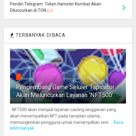
Pendiri Telegram: Token Hamster Kombat Akan
Diluncurkan di TON
0
TERBANYAK DIBACA
1
Pengembang Game Seluler Tapinator
Akan Meluncurkan Layanan 'NFT500'
NFT500 akan menjadi layanan casting langganan yang
akan menempatkan NFT pada tampilan utama,
memungkinkan pengguna untuk menampilkan seni ...
Baca
lebih banyak