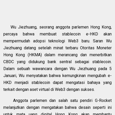
Wu Jiezhuang, seorang anggota parlemen Hong Kong,
percaya bahwa membuat stablecoin e-HKD akan
mempermudah adopsi teknologi Web3 baru. Saran Wu
Jiezhuang datang setelah minat terbaru Otoritas Moneter
Hong Kong (HKMA) dalam merancang dan menerbitkan
CBDC yang didukung bank sentral sebagai stablecoin.
Dalam sebuah wawancara dengan Wu Jiezhuang pada 5
Januari, Wu menyatakan bahwa kemungkinan mengubah e-
HKD menjadi stablecoin dapat mengatasi bahaya yang
terkait dengan aset virtual di Web3 dengan sukses.
Anggota parlemen dan salah satu pendiri G-Rocket
melanjutkan dengan mengatakan bahwa desain seperti ini
untuk mata uang digital Hong Kong akan membantu