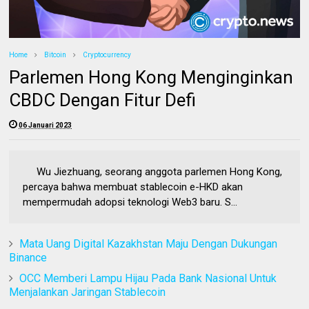
Home
Bitcoin
Cryptocurrency
Parlemen Hong Kong Menginginkan
CBDC Dengan Fitur Defi
06 Januari 2023
Wu Jiezhuang, seorang anggota parlemen Hong Kong,
percaya bahwa membuat stablecoin e-HKD akan
mempermudah adopsi teknologi Web3 baru. S...
Mata Uang Digital Kazakhstan Maju Dengan Dukungan
Binance
OCC Memberi Lampu Hijau Pada Bank Nasional Untuk
Menjalankan Jaringan Stablecoin