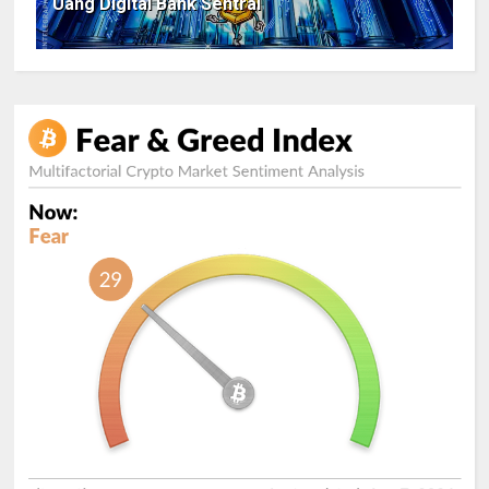
Uang Digital Bank Sentral