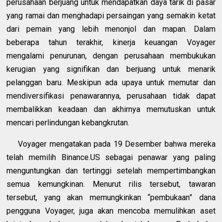
perusahaan berjuang untuk mendapatkan daya tarik di pasar
yang ramai dan menghadapi persaingan yang semakin ketat
dari pemain yang lebih menonjol dan mapan. Dalam
beberapa tahun terakhir, kinerja keuangan Voyager
mengalami penurunan, dengan perusahaan membukukan
kerugian yang signifikan dan berjuang untuk menarik
pelanggan baru. Meskipun ada upaya untuk memutar dan
mendiversifikasi penawarannya, perusahaan tidak dapat
membalikkan keadaan dan akhirnya memutuskan untuk
mencari perlindungan kebangkrutan.
Voyager mengatakan pada 19 Desember bahwa mereka
telah memilih Binance.US sebagai penawar yang paling
menguntungkan dan tertinggi setelah mempertimbangkan
semua kemungkinan. Menurut rilis tersebut, tawaran
tersebut, yang akan memungkinkan “pembukaan” dana
pengguna Voyager, juga akan mencoba memulihkan aset