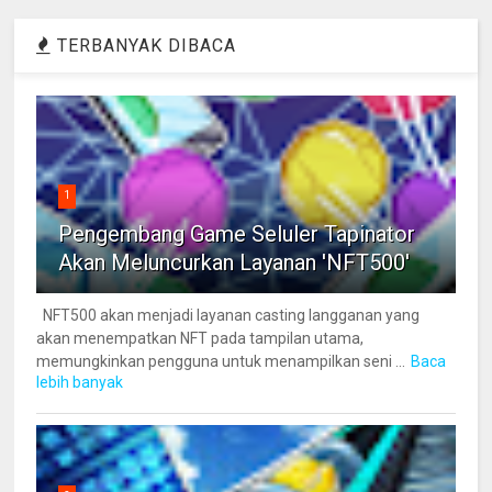
TERBANYAK DIBACA
1
Pengembang Game Seluler Tapinator
Akan Meluncurkan Layanan 'NFT500'
NFT500 akan menjadi layanan casting langganan yang
akan menempatkan NFT pada tampilan utama,
memungkinkan pengguna untuk menampilkan seni ...
Baca
lebih banyak