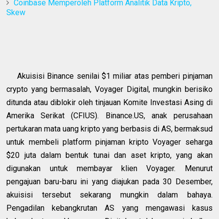
Coinbase Memperoleh Platform Analitik Data Kripto,
Skew
Akuisisi Binance senilai $1 miliar atas pemberi pinjaman
crypto yang bermasalah, Voyager Digital, mungkin berisiko
ditunda atau diblokir oleh tinjauan Komite Investasi Asing di
Amerika Serikat (CFIUS). Binance.US, anak perusahaan
pertukaran mata uang kripto yang berbasis di AS, bermaksud
untuk membeli platform pinjaman kripto Voyager seharga
$20 juta dalam bentuk tunai dan aset kripto, yang akan
digunakan untuk membayar klien Voyager. Menurut
pengajuan baru-baru ini yang diajukan pada 30 Desember,
akuisisi tersebut sekarang mungkin dalam bahaya.
Pengadilan kebangkrutan AS yang mengawasi kasus