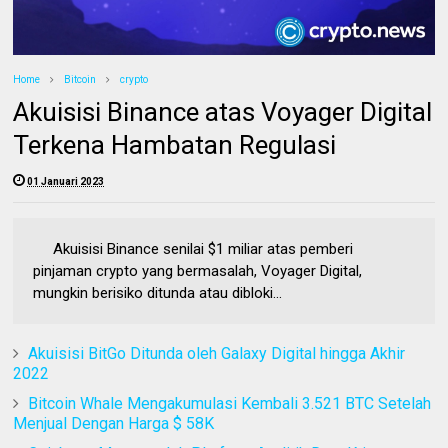
Home
Bitcoin
crypto
Akuisisi Binance atas Voyager Digital
Terkena Hambatan Regulasi
01 Januari 2023
Akuisisi Binance senilai $1 miliar atas pemberi
pinjaman crypto yang bermasalah, Voyager Digital,
mungkin berisiko ditunda atau dibloki...
Akuisisi BitGo Ditunda oleh Galaxy Digital hingga Akhir
2022
Bitcoin Whale Mengakumulasi Kembali 3.521 BTC Setelah
Menjual Dengan Harga $ 58K