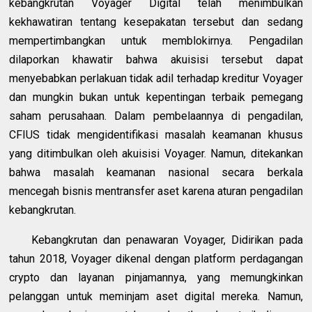
kebangkrutan Voyager Digital telah menimbulkan
kekhawatiran tentang kesepakatan tersebut dan sedang
mempertimbangkan untuk memblokirnya. Pengadilan
dilaporkan khawatir bahwa akuisisi tersebut dapat
menyebabkan perlakuan tidak adil terhadap kreditur Voyager
dan mungkin bukan untuk kepentingan terbaik pemegang
saham perusahaan. Dalam pembelaannya di pengadilan,
CFIUS tidak mengidentifikasi masalah keamanan khusus
yang ditimbulkan oleh akuisisi Voyager. Namun, ditekankan
bahwa masalah keamanan nasional secara berkala
mencegah bisnis mentransfer aset karena aturan pengadilan
kebangkrutan.
Kebangkrutan dan penawaran Voyager, Didirikan pada
tahun 2018, Voyager dikenal dengan platform perdagangan
crypto dan layanan pinjamannya, yang memungkinkan
pelanggan untuk meminjam aset digital mereka. Namun,