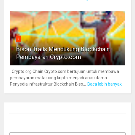
5
Bison Trails Mendukung Blockchain
Pembayaran Crypto.com
Crypto.org Chain Crypto.com bertujuan untuk membawa
pembayaran mata uang kripto menjadi arus utama.
Penyedia infrastruktur Blockchain Biso...
Baca lebih banyak