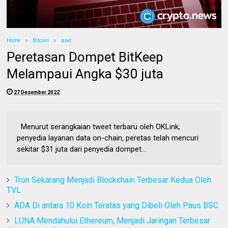
Home
Bitcoin
aset
Peretasan Dompet BitKeep
Melampaui Angka $30 juta
27 Desember 2022
Menurut serangkaian tweet terbaru oleh OKLink,
penyedia layanan data on-chain, peretas telah mencuri
sekitar $31 juta dari penyedia dompet...
Tron Sekarang Menjadi Blockchain Terbesar Kedua Oleh
TVL
ADA Di antara 10 Koin Teratas yang Dibeli Oleh Paus BSC
LUNA Mendahului Ethereum, Menjadi Jaringan Terbesar