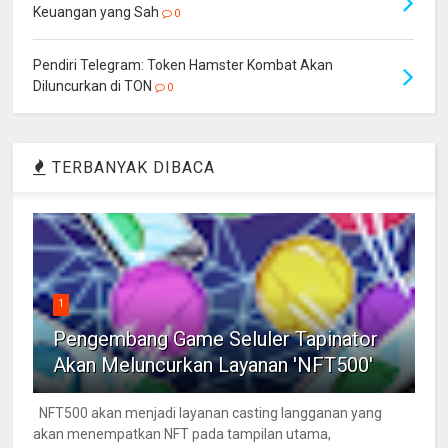
Keuangan yang Sah
0
Pendiri Telegram: Token Hamster Kombat Akan
Diluncurkan di TON
0
TERBANYAK DIBACA
1
Pengembang Game Seluler Tapinator
Akan Meluncurkan Layanan 'NFT500'
NFT500 akan menjadi layanan casting langganan yang
akan menempatkan NFT pada tampilan utama,