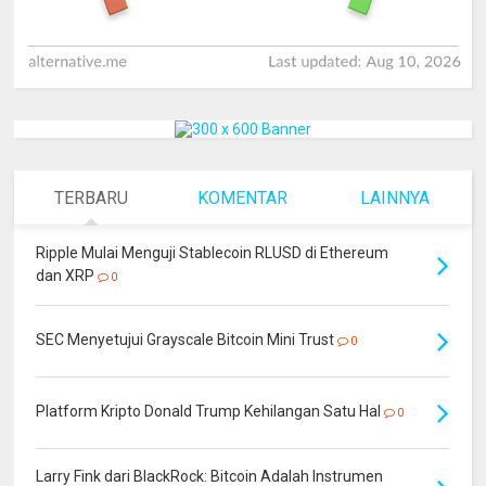
TERBARU
KOMENTAR
LAINNYA
Ripple Mulai Menguji Stablecoin RLUSD di Ethereum
dan XRP
0
SEC Menyetujui Grayscale Bitcoin Mini Trust
0
Platform Kripto Donald Trump Kehilangan Satu Hal
0
Larry Fink dari BlackRock: Bitcoin Adalah Instrumen