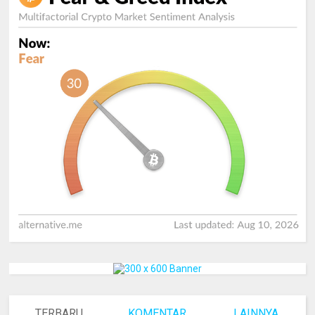
TERBARU
KOMENTAR
LAINNYA