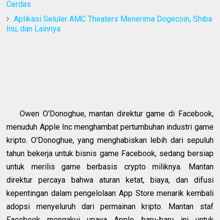
Cerdas
Aplikasi Seluler AMC Theaters Menerima Dogecoin, Shiba
Inu, dan Lainnya
Owen O'Donoghue, mantan direktur game di Facebook,
menuduh Apple Inc menghambat pertumbuhan industri game
kripto. O'Donoghue, yang menghabiskan lebih dari sepuluh
tahun bekerja untuk bisnis game Facebook, sedang bersiap
untuk merilis game berbasis crypto miliknya. Mantan
direktur percaya bahwa aturan ketat, biaya, dan difusi
kepentingan dalam pengelolaan App Store menarik kembali
adopsi menyeluruh dari permainan kripto. Mantan staf
Facebook mengakui upaya Apple baru-baru ini untuk