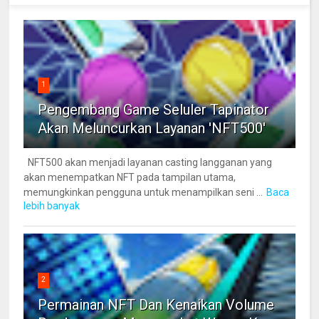
1
Pengembang Game Seluler Tapinator
Akan Meluncurkan Layanan 'NFT500'
NFT500 akan menjadi layanan casting langganan yang
akan menempatkan NFT pada tampilan utama,
memungkinkan pengguna untuk menampilkan seni ...
Baca
lebih banyak
2
Permainan NFT Dan Kenaikan Volume