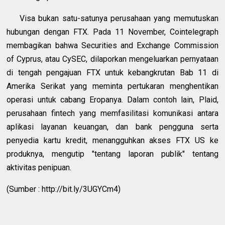
Visa bukan satu-satunya perusahaan yang memutuskan
hubungan dengan FTX. Pada 11 November, Cointelegraph
membagikan bahwa Securities and Exchange Commission
of Cyprus, atau CySEC, dilaporkan mengeluarkan pernyataan
di tengah pengajuan FTX untuk kebangkrutan Bab 11 di
Amerika Serikat yang meminta pertukaran menghentikan
operasi untuk cabang Eropanya. Dalam contoh lain, Plaid,
perusahaan fintech yang memfasilitasi komunikasi antara
aplikasi layanan keuangan, dan bank pengguna serta
penyedia kartu kredit, menangguhkan akses FTX US ke
produknya, mengutip "tentang laporan publik" tentang
aktivitas penipuan.
(Sumber : http://bit.ly/3UGYCm4)