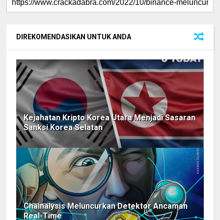
DIREKOMENDASIKAN UNTUK ANDA
Kejahatan Kripto Korea Utara Menjadi Sasaran
Sanksi Korea Selatan
Chainalysis Meluncurkan Detektor Ancaman
Real-Time