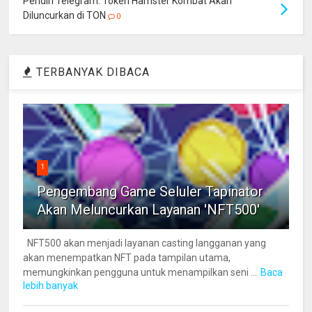
Pendiri Telegram: Token Hamster Kombat Akan
Diluncurkan di TON
0
TERBANYAK DIBACA
1
Pengembang Game Seluler Tapinator
Akan Meluncurkan Layanan 'NFT500'
NFT500 akan menjadi layanan casting langganan yang
akan menempatkan NFT pada tampilan utama,
memungkinkan pengguna untuk menampilkan seni ...
Baca
lebih banyak