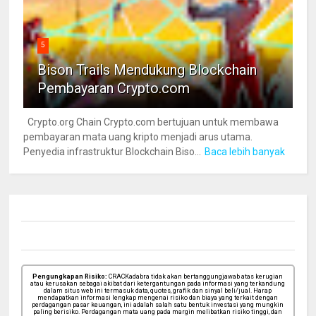
5
Bison Trails Mendukung Blockchain
Pembayaran Crypto.com
Crypto.org Chain Crypto.com bertujuan untuk membawa
pembayaran mata uang kripto menjadi arus utama.
Penyedia infrastruktur Blockchain Biso...
Baca lebih banyak
Pengungkapan Risiko:
CRACKadabra tidak akan bertanggungjawab atas kerugian
atau kerusakan sebagai akibat dari ketergantungan pada informasi yang terkandung
dalam situs web ini termasuk data, quotes, grafik dan sinyal beli/jual. Harap
mendapatkan informasi lengkap mengenai risiko dan biaya yang terkait dengan
perdagangan pasar keuangan, ini adalah salah satu bentuk investasi yang mungkin
paling berisiko. Perdagangan mata uang pada margin melibatkan risiko tinggi, dan