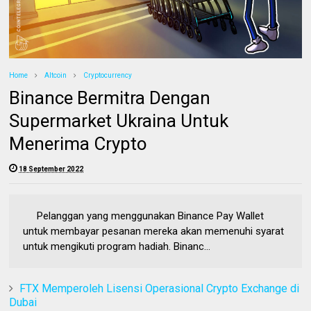
Home
Altcoin
Cryptocurrency
Binance Bermitra Dengan
Supermarket Ukraina Untuk
Menerima Crypto
18 September 2022
Pelanggan yang menggunakan Binance Pay Wallet
untuk membayar pesanan mereka akan memenuhi syarat
untuk mengikuti program hadiah. Binanc...
FTX Memperoleh Lisensi Operasional Crypto Exchange di
Dubai