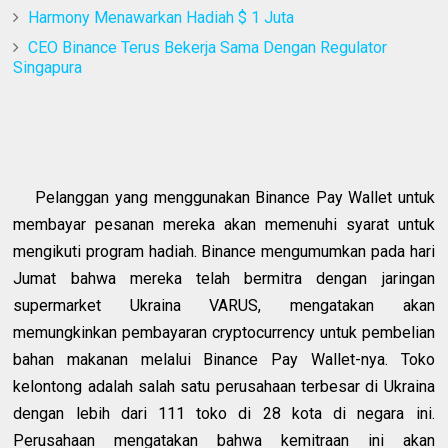
Harmony Menawarkan Hadiah $ 1 Juta
CEO Binance Terus Bekerja Sama Dengan Regulator
Singapura
Pelanggan yang menggunakan Binance Pay Wallet untuk
membayar pesanan mereka akan memenuhi syarat untuk
mengikuti program hadiah. Binance mengumumkan pada hari
Jumat bahwa mereka telah bermitra dengan jaringan
supermarket Ukraina VARUS, mengatakan akan
memungkinkan pembayaran cryptocurrency untuk pembelian
bahan makanan melalui Binance Pay Wallet-nya. Toko
kelontong adalah salah satu perusahaan terbesar di Ukraina
dengan lebih dari 111 toko di 28 kota di negara ini.
Perusahaan mengatakan bahwa kemitraan ini akan