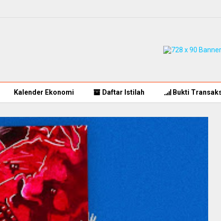
Kalender Ekonomi
Daftar Istilah
Bukti Transaks