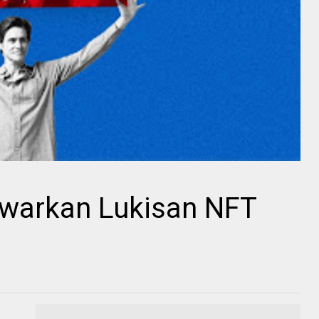
warkan Lukisan NFT