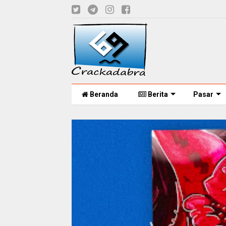
Beranda
Berita
Pasar