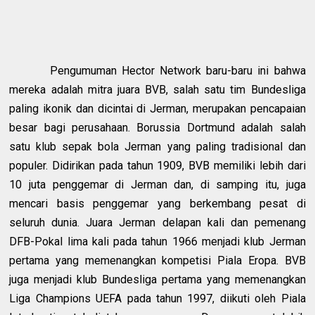
Pengumuman Hector Network baru-baru ini bahwa
mereka adalah mitra juara BVB, salah satu tim Bundesliga
paling ikonik dan dicintai di Jerman, merupakan pencapaian
besar bagi perusahaan. Borussia Dortmund adalah salah
satu klub sepak bola Jerman yang paling tradisional dan
populer. Didirikan pada tahun 1909, BVB memiliki lebih dari
10 juta penggemar di Jerman dan, di samping itu, juga
mencari basis penggemar yang berkembang pesat di
seluruh dunia. Juara Jerman delapan kali dan pemenang
DFB-Pokal lima kali pada tahun 1966 menjadi klub Jerman
pertama yang memenangkan kompetisi Piala Eropa. BVB
juga menjadi klub Bundesliga pertama yang memenangkan
Liga Champions UEFA pada tahun 1997, diikuti oleh Piala