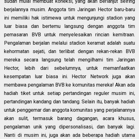
sudah mulai membuat koneksi, yang akan berlanjut seiring
berjalannya musim. Anggota tim Jaringan Hector baru-baru
ini memiliki hak istimewa untuk mengunjungi stadion yang
luar biasa dan bertemu langsung dengan anggota tim
pemasaran BVB untuk menyelesaikan rincian kemitraan.
Pengalaman berjalan melalui stadion keramat adalah suatu
kehormatan sejati, dan terlibat dengan rekan-rekan BVB
mereka secara langsung telah mengilhami tim Jaringan
Hector, lebih dari sebelumnya, untuk memanfaatkan
kesempatan luar biasa ini. Hector Network juga akan
membawa pengalaman BVB ke komunitas mereka! Akan ada
hadiah tiket untuk setiap pertandingan reguler musim ini,
pertandingan kandang dan tandang. Selain itu, banyak hadiah
untuk penggemar dan anggota komunitas yang perjalanannya
akan sulit, termasuk barang dagangan, acara khusus,
pengalaman unik yang dipersonalisasi, dan banyak lagi.
Nanti di musim ini, juga akan ada beberapa hadiah utama