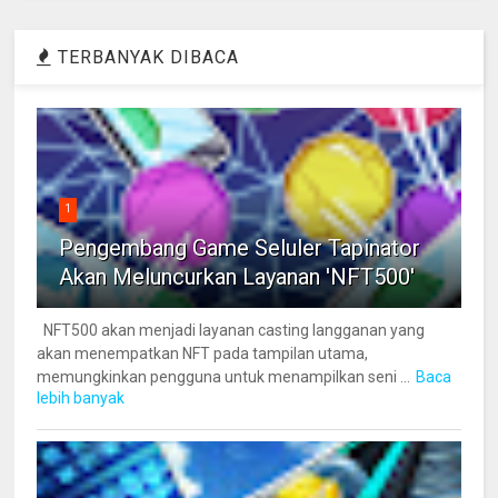
TERBANYAK DIBACA
1
Pengembang Game Seluler Tapinator
Akan Meluncurkan Layanan 'NFT500'
NFT500 akan menjadi layanan casting langganan yang
akan menempatkan NFT pada tampilan utama,
memungkinkan pengguna untuk menampilkan seni ...
Baca
lebih banyak