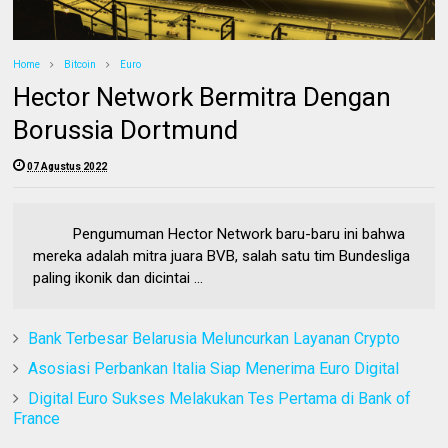
Home
Bitcoin
Euro
Hector Network Bermitra Dengan
Borussia Dortmund
07 Agustus 2022
Pengumuman Hector Network baru-baru ini bahwa
mereka adalah mitra juara BVB, salah satu tim Bundesliga
paling ikonik dan dicintai ...
Bank Terbesar Belarusia Meluncurkan Layanan Crypto
Asosiasi Perbankan Italia Siap Menerima Euro Digital
Digital Euro Sukses Melakukan Tes Pertama di Bank of
France