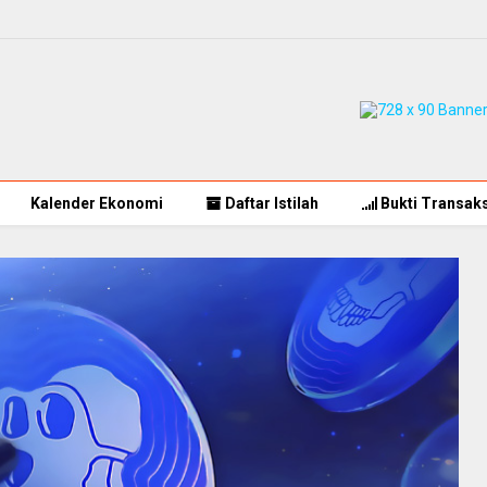
Kalender Ekonomi
Daftar Istilah
Bukti Transaks