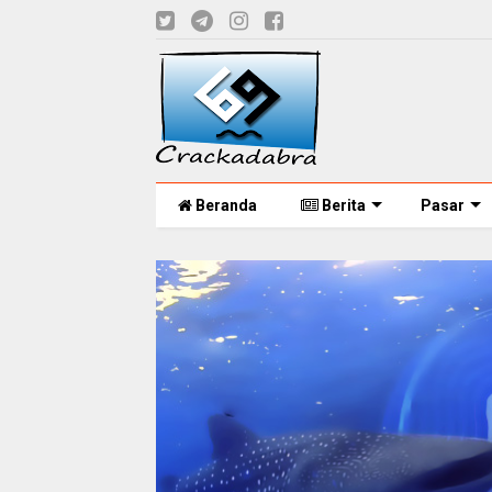
Beranda
Berita
Pasar