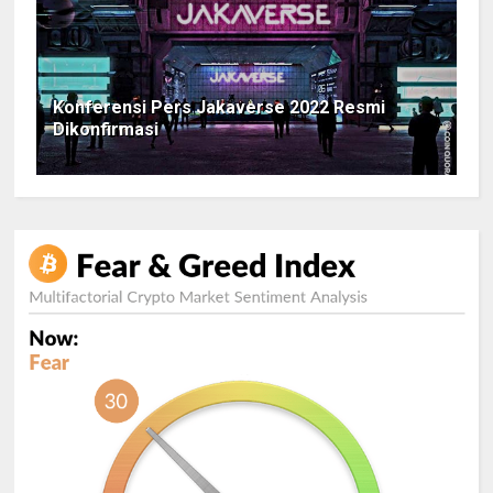
Konferensi Pers Jakaverse 2022 Resmi
Dikonfirmasi