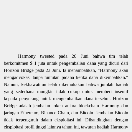
Harmony tweeted pada 26 Juni bahwa tim telah
berkomitmen $ 1 juta untuk pengembalian dana yang dicuri dari
Horizon Bridge pada 23 Juni. Ia menambahkan, "Harmony akan
mengadvokasi tanpa tuntutan pidana ketika dana dikembalikan."
Namun, kekhawatiran telah dikemukakan bahwa jumlah hadiah
yang sederhana mungkin tidak cukup untuk memberi insentif
kepada penyerang untuk mengembalikan dana tersebut. Horizon
Bridge adalah jembatan token antara blockchain Harmony dan
jaringan Ethereum, Binance Chain, dan Bitcoin. Jembatan Bitcoin
tidak terpengaruh dalam eksploitasi ini. Dibandingkan dengan
eksploitasi profil tinggi lainnya tahun ini, tawaran hadiah Harmony