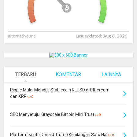
TERBARU
KOMENTAR
LAINNYA
Ripple Mulai Menguji Stablecoin RLUSD di Ethereum
dan XRP
0
SEC Menyetujui Grayscale Bitcoin Mini Trust
0
Platform Kripto Donald Trump Kehilangan Satu Hal
0