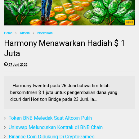
Home
Altcoin
blockchain
Harmony Menawarkan Hadiah $ 1
Juta
27 Juni 2022
Harmony tweeted pada 26 Juni bahwa tim telah
berkomitmen $ 1 juta untuk pengembalian dana yang
dicuri dari Horizon Bridge pada 23 Juni. Ia...
Token BNB Meledak Saat Altcoin Pulih
Uniswap Meluncurkan Kontrak di BNB Chain
Binance Coin Didukung Di CryptoGames