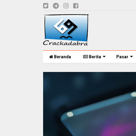
Beranda
Berita
Pasar