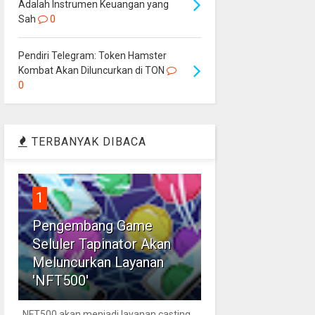
Adalah Instrumen Keuangan yang
Sah
0
Pendiri Telegram: Token Hamster
Kombat Akan Diluncurkan di TON
0
TERBANYAK DIBACA
1
Pengembang Game
Seluler Tapinator Akan
Meluncurkan Layanan
'NFT500'
NFT500 akan menjadi layanan casting