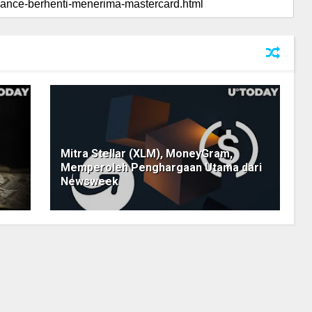
Mitra Stellar (XLM), MoneyGram,
Memperoleh Penghargaan Utama dari
Newsweek