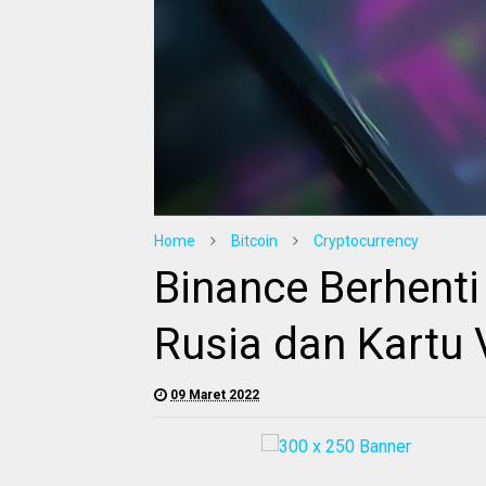
Home
Bitcoin
Cryptocurrency
Binance Berhent
Rusia dan Kartu 
09 Maret 2022