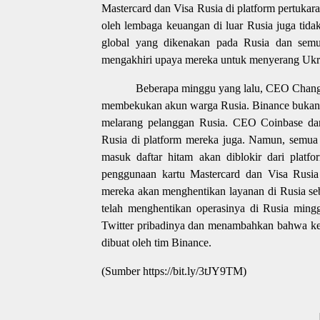
Mastercard dan Visa Rusia di platform pertukar
oleh lembaga keuangan di luar Rusia juga tidak
global yang dikenakan pada Rusia dan semu
mengakhiri upaya mereka untuk menyerang Ukr
Beberapa minggu yang lalu, CEO Chang
membekukan akun warga Rusia. Binance bukan s
melarang pelanggan Rusia. CEO Coinbase da
Rusia di platform mereka juga. Namun, semua 
masuk daftar hitam akan diblokir dari plat
penggunaan kartu Mastercard dan Visa Rusia
mereka akan menghentikan layanan di Rusia se
telah menghentikan operasinya di Rusia min
Twitter pribadinya dan menambahkan bahwa kepu
dibuat oleh tim Binance.
(Sumber https://bit.ly/3tJY9TM)