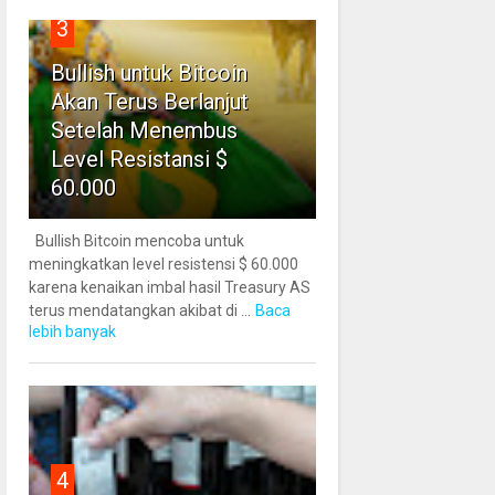
3
Bullish untuk Bitcoin
Akan Terus Berlanjut
Setelah Menembus
Level Resistansi $
60.000
Bullish Bitcoin mencoba untuk
meningkatkan level resistensi $ 60.000
karena kenaikan imbal hasil Treasury AS
terus mendatangkan akibat di ...
Baca
lebih banyak
4