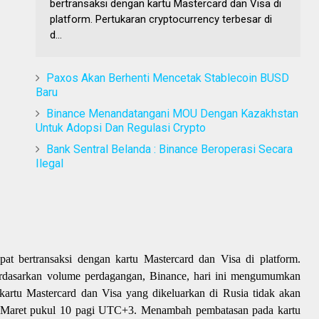
bertransaksi dengan kartu Mastercard dan Visa di
platform. Pertukaran cryptocurrency terbesar di
d...
Paxos Akan Berhenti Mencetak Stablecoin BUSD
Baru
Binance Menandatangani MOU Dengan Kazakhstan
Untuk Adopsi Dan Regulasi Crypto
Bank Sentral Belanda : Binance Beroperasi Secara
Ilegal
at bertransaksi dengan kartu Mastercard dan Visa di platform.
berdasarkan volume perdagangan, Binance, hari ini mengumumkan
artu Mastercard dan Visa yang dikeluarkan di Rusia tidak akan
i 9 Maret pukul 10 pagi UTC+3. Menambah pembatasan pada kartu