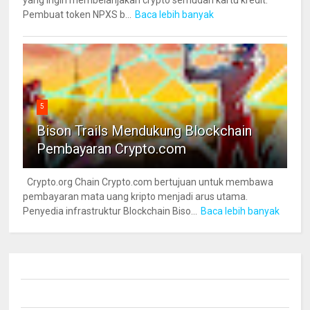
Pembuat token NPXS b...
Baca lebih banyak
5
Bison Trails Mendukung Blockchain
Pembayaran Crypto.com
Crypto.org Chain Crypto.com bertujuan untuk membawa
pembayaran mata uang kripto menjadi arus utama.
Penyedia infrastruktur Blockchain Biso...
Baca lebih banyak