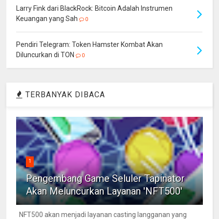
Larry Fink dari BlackRock: Bitcoin Adalah Instrumen
Keuangan yang Sah
0
Pendiri Telegram: Token Hamster Kombat Akan
Diluncurkan di TON
0
TERBANYAK DIBACA
1
Pengembang Game Seluler Tapinator
Akan Meluncurkan Layanan 'NFT500'
NFT500 akan menjadi layanan casting langganan yang