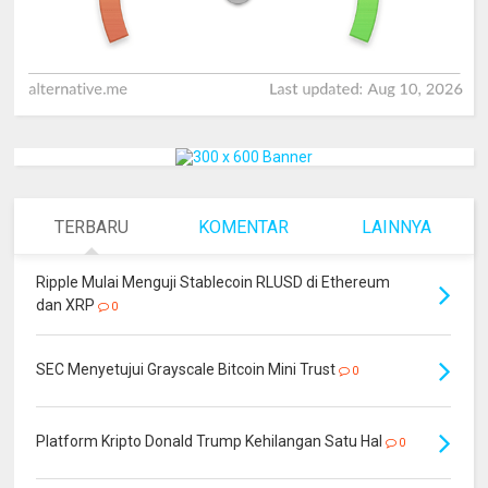
TERBARU
KOMENTAR
LAINNYA
Ripple Mulai Menguji Stablecoin RLUSD di Ethereum
dan XRP
0
SEC Menyetujui Grayscale Bitcoin Mini Trust
0
Platform Kripto Donald Trump Kehilangan Satu Hal
0