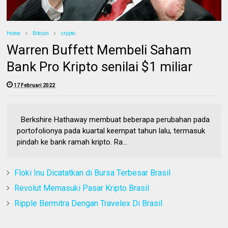
Home
Bitcoin
crypto
Warren Buffett Membeli Saham
Bank Pro Kripto senilai $1 miliar
17 Februari 2022
Berkshire Hathaway membuat beberapa perubahan pada
portofolionya pada kuartal keempat tahun lalu, termasuk
pindah ke bank ramah kripto. Ra...
Floki Inu Dicatatkan di Bursa Terbesar Brasil
Revolut Memasuki Pasar Kripto Brasil
Ripple Bermitra Dengan Travelex Di Brasil