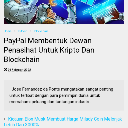
Home
Bitcoin
blockchain
PayPal Membentuk Dewan
Penasihat Untuk Kripto Dan
Blockchain
09 Februari 2022
Jose Fernandez da Ponte mengatakan sangat penting
untuk terlibat dengan para pemimpin dunia untuk
memahami peluang dan tantangan industri....
Kicauan Elon Musk Membuat Harga Milady Coin Melonjak
Lebih Dari 3000%