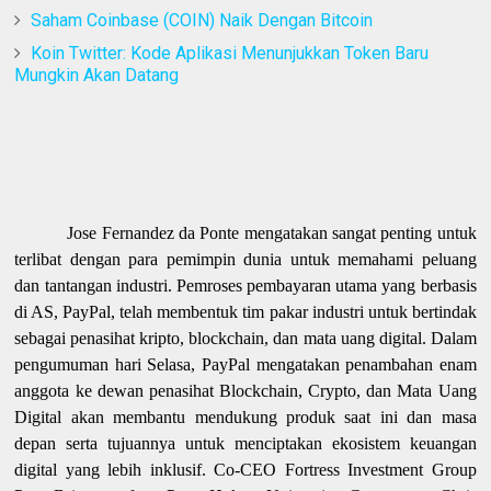
Saham Coinbase (COIN) Naik Dengan Bitcoin
Koin Twitter: Kode Aplikasi Menunjukkan Token Baru
Mungkin Akan Datang
Jose Fernandez da Ponte mengatakan sangat penting untuk
terlibat dengan para pemimpin dunia untuk memahami peluang
dan tantangan industri. Pemroses pembayaran utama yang berbasis
di AS, PayPal, telah membentuk tim pakar industri untuk bertindak
sebagai penasihat kripto, blockchain, dan mata uang digital. Dalam
pengumuman hari Selasa, PayPal mengatakan penambahan enam
anggota ke dewan penasihat Blockchain, Crypto, dan Mata Uang
Digital akan membantu mendukung produk saat ini dan masa
depan serta tujuannya untuk menciptakan ekosistem keuangan
digital yang lebih inklusif. Co-CEO Fortress Investment Group