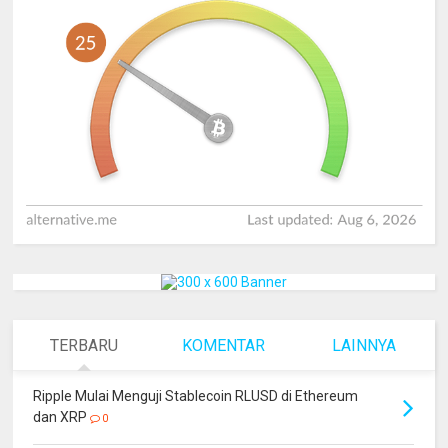
TERBARU
KOMENTAR
LAINNYA
Ripple Mulai Menguji Stablecoin RLUSD di Ethereum
dan XRP
0