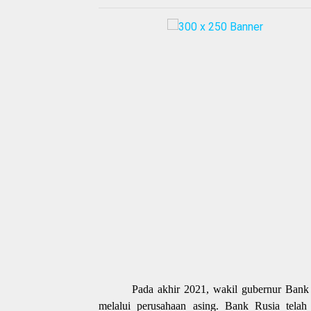
Pada akhir 2021, wakil gubernur Bank
melalui perusahaan asing. Bank Rusia telah