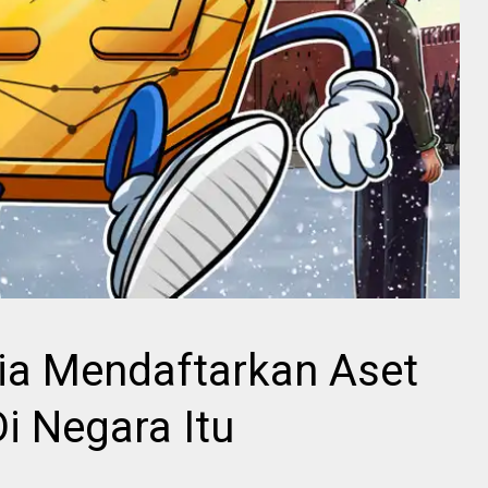
sia Mendaftarkan Aset
i Negara Itu