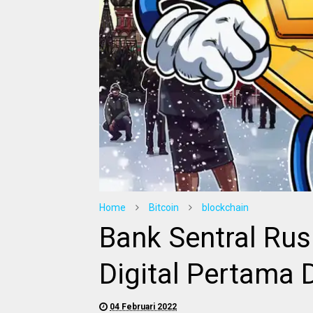
Home
Bitcoin
blockchain
Bank Sentral Ru
Digital Pertama D
04 Februari 2022