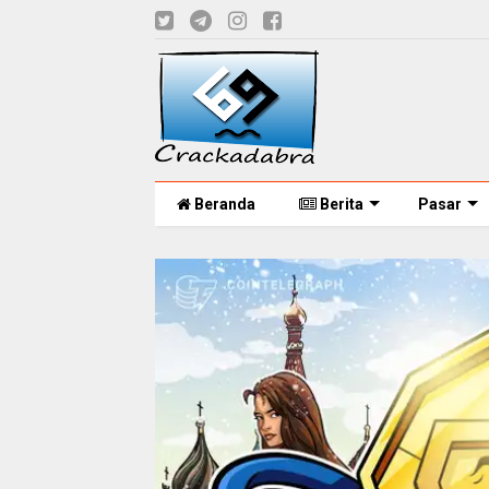
Beranda
Berita
Pasar