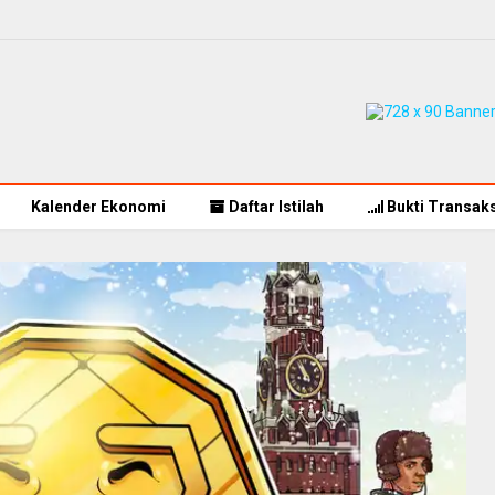
Kalender Ekonomi
Daftar Istilah
Bukti Transaks