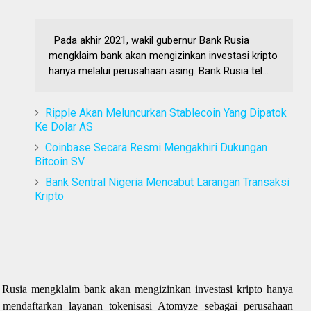
Pada akhir 2021, wakil gubernur Bank Rusia
mengklaim bank akan mengizinkan investasi kripto
hanya melalui perusahaan asing. Bank Rusia tel...
Ripple Akan Meluncurkan Stablecoin Yang Dipatok
Ke Dolar AS
Coinbase Secara Resmi Mengakhiri Dukungan
Bitcoin SV
Bank Sentral Nigeria Mencabut Larangan Transaksi
Kripto
 Rusia mengklaim bank akan mengizinkan investasi kripto hanya
 mendaftarkan layanan tokenisasi Atomyze sebagai perusahaan