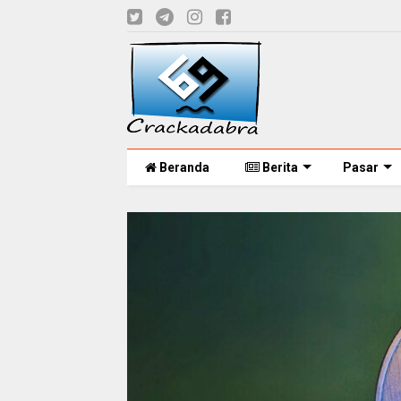
Beranda
Berita
Pasar