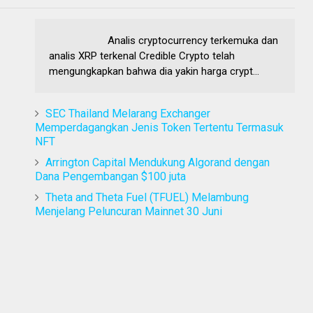
Analis cryptocurrency terkemuka dan
analis XRP terkenal Credible Crypto telah
mengungkapkan bahwa dia yakin harga crypt...
SEC Thailand Melarang Exchanger
Memperdagangkan Jenis Token Tertentu Termasuk
NFT
Arrington Capital Mendukung Algorand dengan
Dana Pengembangan $100 juta
Theta and Theta Fuel (TFUEL) Melambung
Menjelang Peluncuran Mainnet 30 Juni