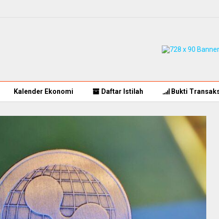
Kalender Ekonomi
Daftar Istilah
Bukti Transaks