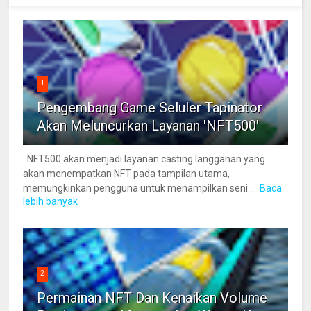
1
Pengembang Game Seluler Tapinator
Akan Meluncurkan Layanan 'NFT500'
NFT500 akan menjadi layanan casting langganan yang
akan menempatkan NFT pada tampilan utama,
memungkinkan pengguna untuk menampilkan seni ...
Baca
lebih banyak
2
Permainan NFT Dan Kenaikan Volume