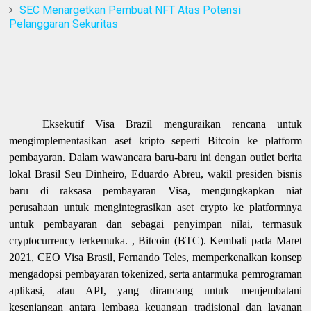
SEC Menargetkan Pembuat NFT Atas Potensi
Pelanggaran Sekuritas
Eksekutif Visa Brazil menguraikan rencana untuk
mengimplementasikan aset kripto seperti Bitcoin ke platform
pembayaran. Dalam wawancara baru-baru ini dengan outlet berita
lokal Brasil Seu Dinheiro, Eduardo Abreu, wakil presiden bisnis
baru di raksasa pembayaran Visa, mengungkapkan niat
perusahaan untuk mengintegrasikan aset crypto ke platformnya
untuk pembayaran dan sebagai penyimpan nilai, termasuk
cryptocurrency terkemuka. , Bitcoin (BTC). Kembali pada Maret
2021, CEO Visa Brasil, Fernando Teles, memperkenalkan konsep
mengadopsi pembayaran tokenized, serta antarmuka pemrograman
aplikasi, atau API, yang dirancang untuk menjembatani
kesenjangan antara lembaga keuangan tradisional dan layanan