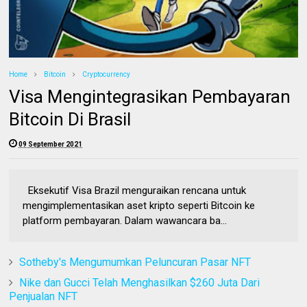
Home
Bitcoin
Cryptocurrency
Visa Mengintegrasikan Pembayaran
Bitcoin Di Brasil
09 September 2021
Eksekutif Visa Brazil menguraikan rencana untuk
mengimplementasikan aset kripto seperti Bitcoin ke
platform pembayaran. Dalam wawancara ba...
Sotheby's Mengumumkan Peluncuran Pasar NFT
Nike dan Gucci Telah Menghasilkan $260 Juta Dari
Penjualan NFT