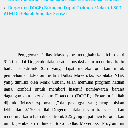
Dogecoin (DOGE) Sekarang Dapat Diakses Melalui 1.800
ATM Di Seluruh Amerika Serikat
Penggemar Dallas Mavs yang menghabiskan lebih dari
$150 senilai Dogecoin dalam satu transaksi akan menerima kartu
hadiah elektronik $25 yang dapat mereka gunakan untuk
pembelian di toko online tim Dallas Mavericks, waralaba NBA
yang dimiliki oleh Mark Cuban, telah memulai program hadiah
uang kembali untuk memberi insentif pembayaran barang
dagangan dan tiket dalam Dogecoin (DOGE). Program hadiah
dijuluki “Mavs Cryptomania,” dan pelanggan yang menghabiskan
lebih dari $150 senilai Dogecoin dalam satu transaksi akan
menerima kartu hadiah elektronik $25 yang dapat mereka gunakan
untuk pembelian online di toko Dallas Mavericks. Program ini