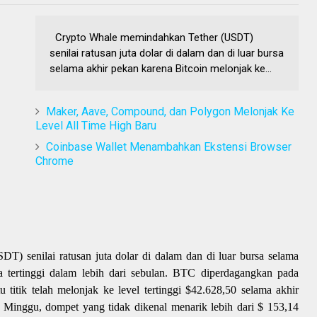
Crypto Whale memindahkan Tether (USDT)
senilai ratusan juta dolar di dalam dan di luar bursa
selama akhir pekan karena Bitcoin melonjak ke...
Maker, Aave, Compound, dan Polygon Melonjak Ke
Level All Time High Baru
Coinbase Wallet Menambahkan Ekstensi Browser
Chrome
) senilai ratusan juta dolar di dalam dan di luar bursa selama
a tertinggi dalam lebih dari sebulan. BTC diperdagangkan pada
u titik telah melonjak ke level tertinggi $42.628,50 selama akhir
inggu, dompet yang tidak dikenal menarik lebih dari $ 153,14