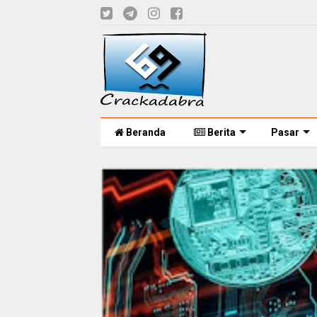
Beranda
Berita
Pasar