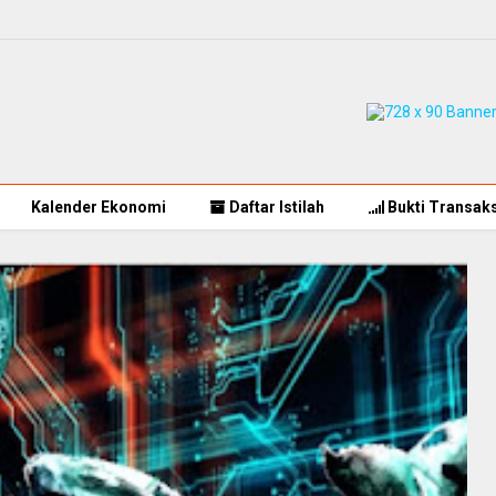
Kalender Ekonomi
Daftar Istilah
Bukti Transaks