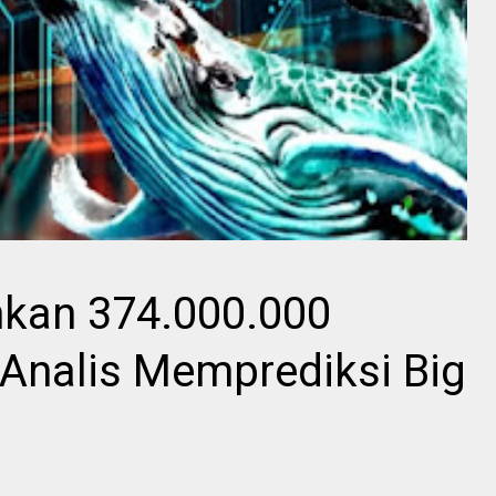
kan 374.000.000
, Analis Memprediksi Big