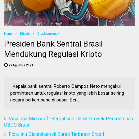
Home
Bitcoin
Cryptocurrency
Presiden Bank Sentral Brasil
Mendukung Regulasi Kripto
22 Agustus 2021
Kepala bank sentral Roberto Campos Neto mengakui
permintaan untuk regulasi kripto yang lebih besar seiring
negara berkembang di pasar. Ber...
Visa dan Microsoft Bergabung Untuk Proyek Percontohan
CBDC Brasil
Floki Inu Dicatatkan di Bursa Terbesar Brasil