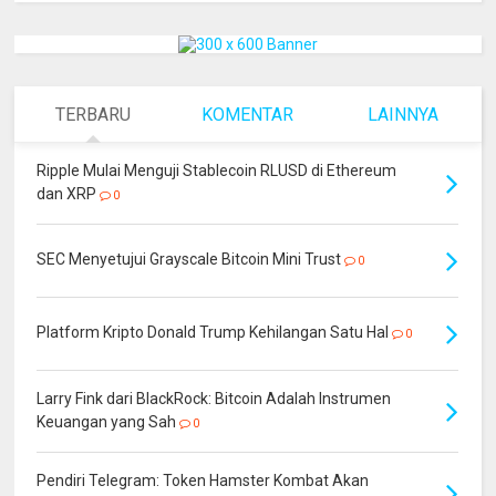
TERBARU
KOMENTAR
LAINNYA
Ripple Mulai Menguji Stablecoin RLUSD di Ethereum
dan XRP
0
SEC Menyetujui Grayscale Bitcoin Mini Trust
0
Platform Kripto Donald Trump Kehilangan Satu Hal
0
Larry Fink dari BlackRock: Bitcoin Adalah Instrumen
Keuangan yang Sah
0
Pendiri Telegram: Token Hamster Kombat Akan