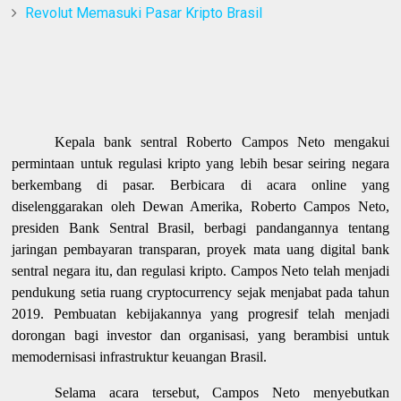
Revolut Memasuki Pasar Kripto Brasil
Kepala bank sentral Roberto Campos Neto mengakui
permintaan untuk regulasi kripto yang lebih besar seiring negara
berkembang di pasar. Berbicara di acara online yang
diselenggarakan oleh Dewan Amerika, Roberto Campos Neto,
presiden Bank Sentral Brasil, berbagi pandangannya tentang
jaringan pembayaran transparan, proyek mata uang digital bank
sentral negara itu, dan regulasi kripto. Campos Neto telah menjadi
pendukung setia ruang cryptocurrency sejak menjabat pada tahun
2019. Pembuatan kebijakannya yang progresif telah menjadi
dorongan bagi investor dan organisasi, yang berambisi untuk
memodernisasi infrastruktur keuangan Brasil.
Selama acara tersebut, Campos Neto menyebutkan