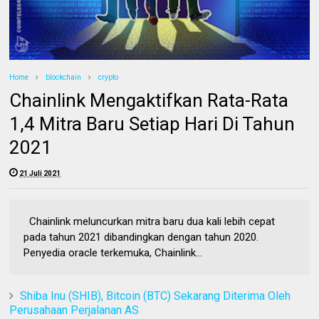
Home
blockchain
crypto
Chainlink Mengaktifkan Rata-Rata
1,4 Mitra Baru Setiap Hari Di Tahun
2021
21 Juli 2021
Chainlink meluncurkan mitra baru dua kali lebih cepat
pada tahun 2021 dibandingkan dengan tahun 2020.
Penyedia oracle terkemuka, Chainlink...
Shiba Inu (SHIB), Bitcoin (BTC) Sekarang Diterima Oleh
Perusahaan Perjalanan AS