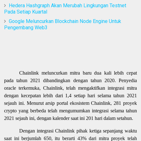
Hedera Hashgraph Akan Merubah Lingkungan Testnet
Pada Setiap Kuartal
Google Meluncurkan Blockchain Node Engine Untuk
Pengembang Web3
Chainlink meluncurkan mitra baru dua kali lebih cepat
pada tahun 2021 dibandingkan dengan tahun 2020. Penyedia
oracle terkemuka, Chainlink, telah mengaktifkan integrasi mitra
dengan kecepatan lebih dari 1,4 setiap hari selama tahun 2021
sejauh ini. Menurut arsip portal ekosistem Chainlink, 281 proyek
crypto yang berbeda telah mengumumkan integrasi selama tahun
2021 sejauh ini, dengan kalender saat ini 201 hari dalam setahun.
Dengan integrasi Chainlink pihak ketiga sepanjang waktu
saat ini berjumlah 650, itu berarti 43% dari mitra proyek telah