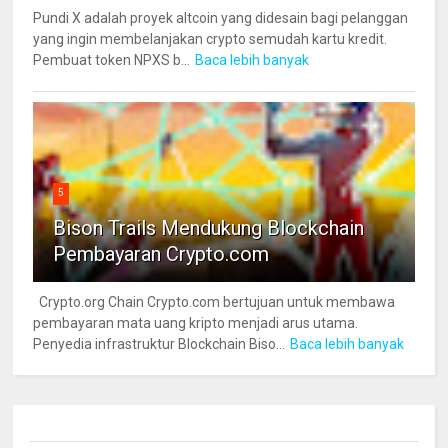
Pundi X adalah proyek altcoin yang didesain bagi pelanggan
yang ingin membelanjakan crypto semudah kartu kredit.
Pembuat token NPXS b...
Baca lebih banyak
5
Bison Trails Mendukung Blockchain
Pembayaran Crypto.com
Crypto.org Chain Crypto.com bertujuan untuk membawa
pembayaran mata uang kripto menjadi arus utama.
Penyedia infrastruktur Blockchain Biso...
Baca lebih banyak