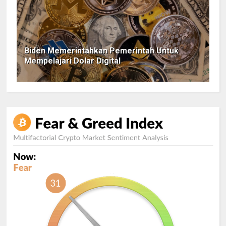
Biden Memerintahkan Pemerintah Untuk
Mempelajari Dolar Digital