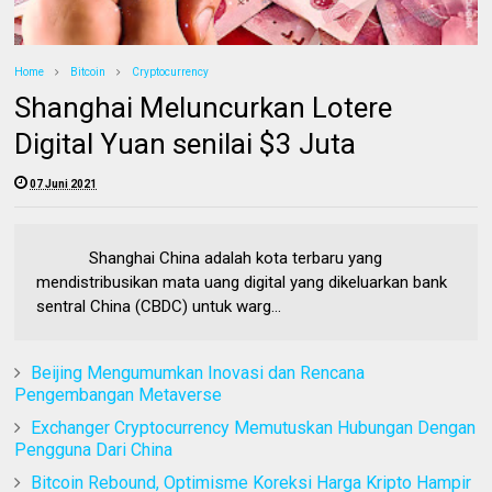
Home
Bitcoin
Cryptocurrency
Shanghai Meluncurkan Lotere
Digital Yuan senilai $3 Juta
07 Juni 2021
Shanghai China adalah kota terbaru yang
mendistribusikan mata uang digital yang dikeluarkan bank
sentral China (CBDC) untuk warg...
Beijing Mengumumkan Inovasi dan Rencana
Pengembangan Metaverse
Exchanger Cryptocurrency Memutuskan Hubungan Dengan
Pengguna Dari China
Bitcoin Rebound, Optimisme Koreksi Harga Kripto Hampir