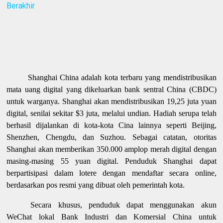
Berakhir
Shanghai China adalah kota terbaru yang mendistribusikan
mata uang digital yang dikeluarkan bank sentral China (CBDC)
untuk warganya. Shanghai akan mendistribusikan 19,25 juta yuan
digital, senilai sekitar $3 juta, melalui undian. Hadiah serupa telah
berhasil dijalankan di kota-kota Cina lainnya seperti Beijing,
Shenzhen, Chengdu, dan Suzhou. Sebagai catatan, otoritas
Shanghai akan memberikan 350.000 amplop merah digital dengan
masing-masing 55 yuan digital. Penduduk Shanghai dapat
berpartisipasi dalam lotere dengan mendaftar secara online,
berdasarkan pos resmi yang dibuat oleh pemerintah kota.
Secara khusus, penduduk dapat menggunakan akun
WeChat lokal Bank Industri dan Komersial China untuk