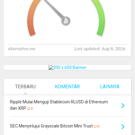
TERBARU
KOMENTAR
LAINNYA
Ripple Mulai Menguji Stablecoin RLUSD di Ethereum
dan XRP
0
SEC Menyetujui Grayscale Bitcoin Mini Trust
0