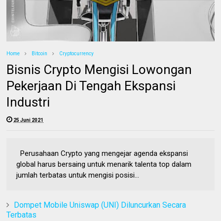
Home
Bitcoin
Cryptocurrency
Bisnis Crypto Mengisi Lowongan
Pekerjaan Di Tengah Ekspansi
Industri
25 Juni 2021
Perusahaan Crypto yang mengejar agenda ekspansi
global harus bersaing untuk menarik talenta top dalam
jumlah terbatas untuk mengisi posisi...
Dompet Mobile Uniswap (UNI) Diluncurkan Secara
Terbatas