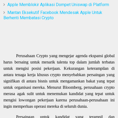
Apple Memblokir Aplikasi Dompet Uniswap di Platform
Mantan Eksekutif Facebook Mendesak Apple Untuk
Berhenti Membatasi Crypto
Perusahaan Crypto yang mengejar agenda ekspansi global
harus bersaing untuk menarik talenta top dalam jumlah terbatas
untuk mengisi posisi pekerjaan. Kekurangan keterampilan di
antara tenaga kerja khusus crypto menyebabkan persaingan yang
signifikan di antara bisnis untuk mengamankan bakat yang tepat
untuk organisasi mereka. Menurut Bloomberg, perusahaan crypto
merasa agak sulit untuk menemukan kandidat yang tepat untuk
mengisi lowongan pekerjaan karena perusahaan-perusahaan ini
ingin memperluas operasi mereka di seluruh dunia.
Persaingan untuk kandidat yang terampil dan