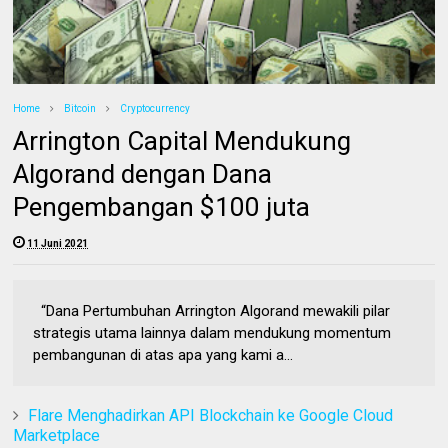
Home
Bitcoin
Cryptocurrency
Arrington Capital Mendukung
Algorand dengan Dana
Pengembangan $100 juta
11 Juni 2021
“Dana Pertumbuhan Arrington Algorand mewakili pilar
strategis utama lainnya dalam mendukung momentum
pembangunan di atas apa yang kami a...
Flare Menghadirkan API Blockchain ke Google Cloud
Marketplace