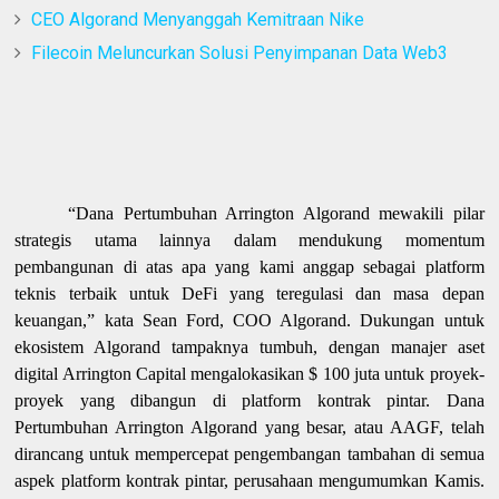
CEO Algorand Menyanggah Kemitraan Nike
Filecoin Meluncurkan Solusi Penyimpanan Data Web3
“Dana Pertumbuhan Arrington Algorand mewakili pilar
strategis utama lainnya dalam mendukung momentum
pembangunan di atas apa yang kami anggap sebagai platform
teknis terbaik untuk DeFi yang teregulasi dan masa depan
keuangan,” kata Sean Ford, COO Algorand. Dukungan untuk
ekosistem Algorand tampaknya tumbuh, dengan manajer aset
digital Arrington Capital mengalokasikan $ 100 juta untuk proyek-
proyek yang dibangun di platform kontrak pintar. Dana
Pertumbuhan Arrington Algorand yang besar, atau AAGF, telah
dirancang untuk mempercepat pengembangan tambahan di semua
aspek platform kontrak pintar, perusahaan mengumumkan Kamis.