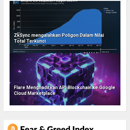
ZkSync mengalahkan Poligon Dalam Nilai
Total Terkunci
Flare Menghadirkan API Blockchain ke Google
Cloud Marketplace