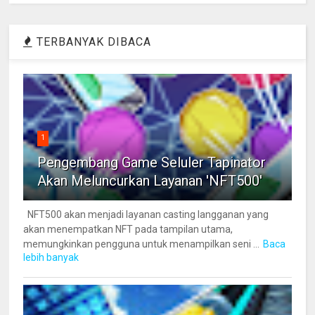
TERBANYAK DIBACA
1
Pengembang Game Seluler Tapinator
Akan Meluncurkan Layanan 'NFT500'
NFT500 akan menjadi layanan casting langganan yang
akan menempatkan NFT pada tampilan utama,
memungkinkan pengguna untuk menampilkan seni ...
Baca
lebih banyak