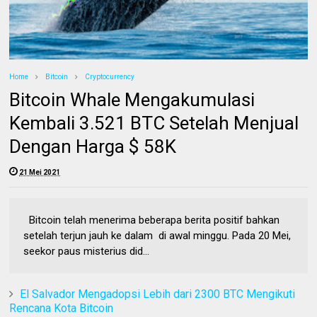
Home
Bitcoin
Cryptocurrency
Bitcoin Whale Mengakumulasi
Kembali 3.521 BTC Setelah Menjual
Dengan Harga $ 58K
21 Mei 2021
Bitcoin telah menerima beberapa berita positif bahkan
setelah terjun jauh ke dalam di awal minggu. Pada 20 Mei,
seekor paus misterius did...
El Salvador Mengadopsi Lebih dari 2300 BTC Mengikuti
Rencana Kota Bitcoin