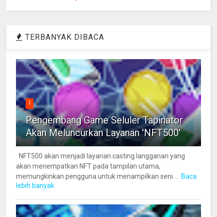
TERBANYAK DIBACA
1
Pengembang Game Seluler Tapinator
Akan Meluncurkan Layanan 'NFT500'
NFT500 akan menjadi layanan casting langganan yang
akan menempatkan NFT pada tampilan utama,
memungkinkan pengguna untuk menampilkan seni ...
Baca
lebih banyak