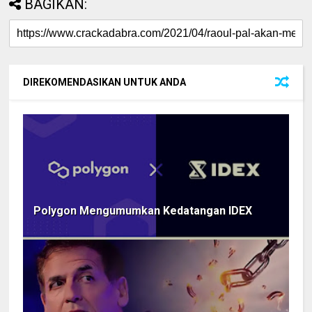
BAGIKAN:
DIREKOMENDASIKAN UNTUK ANDA
Polygon Mengumumkan Kedatangan IDEX