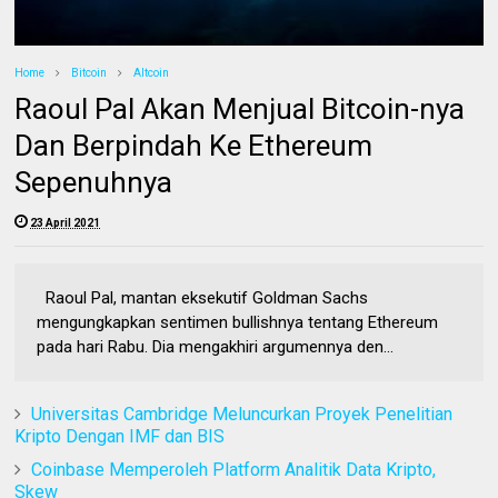
Home
Bitcoin
Altcoin
Raoul Pal Akan Menjual Bitcoin-nya
Dan Berpindah Ke Ethereum
Sepenuhnya
23 April 2021
Raoul Pal, mantan eksekutif Goldman Sachs
mengungkapkan sentimen bullishnya tentang Ethereum
pada hari Rabu. Dia mengakhiri argumennya den...
Universitas Cambridge Meluncurkan Proyek Penelitian
Kripto Dengan IMF dan BIS
Coinbase Memperoleh Platform Analitik Data Kripto,
Skew