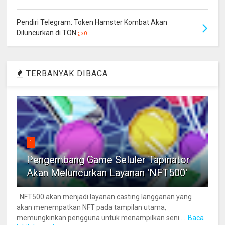
Pendiri Telegram: Token Hamster Kombat Akan
Diluncurkan di TON
0
TERBANYAK DIBACA
1
Pengembang Game Seluler Tapinator
Akan Meluncurkan Layanan 'NFT500'
NFT500 akan menjadi layanan casting langganan yang
akan menempatkan NFT pada tampilan utama,
memungkinkan pengguna untuk menampilkan seni ...
Baca