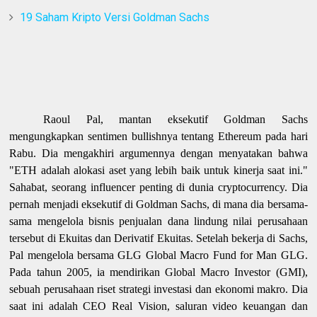
19 Saham Kripto Versi Goldman Sachs
Raoul Pal, mantan eksekutif Goldman Sachs
mengungkapkan sentimen bullishnya tentang Ethereum pada hari
Rabu. Dia mengakhiri argumennya dengan menyatakan bahwa
"ETH adalah alokasi aset yang lebih baik untuk kinerja saat ini."
Sahabat, seorang influencer penting di dunia cryptocurrency. Dia
pernah menjadi eksekutif di Goldman Sachs, di mana dia bersama-
sama mengelola bisnis penjualan dana lindung nilai perusahaan
tersebut di Ekuitas dan Derivatif Ekuitas. Setelah bekerja di Sachs,
Pal mengelola bersama GLG Global Macro Fund for Man GLG.
Pada tahun 2005, ia mendirikan Global Macro Investor (GMI),
sebuah perusahaan riset strategi investasi dan ekonomi makro. Dia
saat ini adalah CEO Real Vision, saluran video keuangan dan