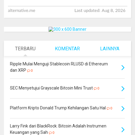
TERBARU
KOMENTAR
LAINNYA
Ripple Mulai Menguji Stablecoin RLUSD di Ethereum
dan XRP
0
SEC Menyetujui Grayscale Bitcoin Mini Trust
0
Platform Kripto Donald Trump Kehilangan Satu Hal
0
Larry Fink dari BlackRock: Bitcoin Adalah Instrumen
Keuangan yang Sah
0