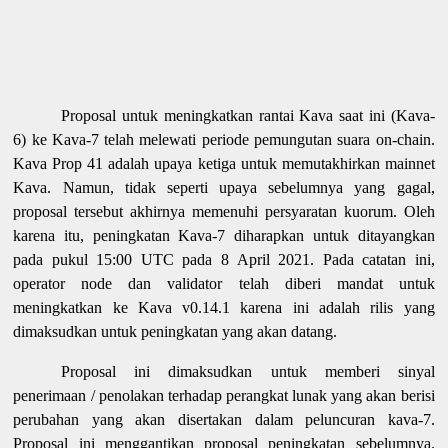
Proposal untuk meningkatkan rantai Kava saat ini (Kava-
6) ke Kava-7 telah melewati periode pemungutan suara on-chain.
Kava Prop 41 adalah upaya ketiga untuk memutakhirkan mainnet
Kava. Namun, tidak seperti upaya sebelumnya yang gagal,
proposal tersebut akhirnya memenuhi persyaratan kuorum. Oleh
karena itu, peningkatan Kava-7 diharapkan untuk ditayangkan
pada pukul 15:00 UTC pada 8 April 2021. Pada catatan ini,
operator node dan validator telah diberi mandat untuk
meningkatkan ke Kava v0.14.1 karena ini adalah rilis yang
dimaksudkan untuk peningkatan yang akan datang.
Proposal ini dimaksudkan untuk memberi sinyal
penerimaan / penolakan terhadap perangkat lunak yang akan berisi
perubahan yang akan disertakan dalam peluncuran kava-7.
Proposal ini menggantikan proposal peningkatan sebelumnya.