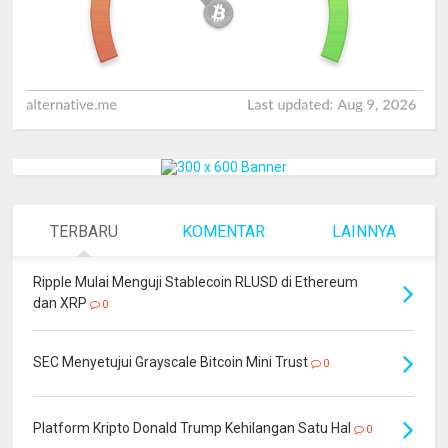
TERBARU
KOMENTAR
LAINNYA
Ripple Mulai Menguji Stablecoin RLUSD di Ethereum
dan XRP
0
SEC Menyetujui Grayscale Bitcoin Mini Trust
0
Platform Kripto Donald Trump Kehilangan Satu Hal
0