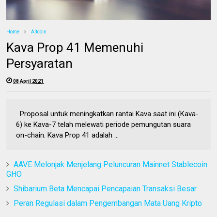
Home
Altcoin
Kava Prop 41 Memenuhi
Persyaratan
08 April 2021
Proposal untuk meningkatkan rantai Kava saat ini (Kava-
6) ke Kava-7 telah melewati periode pemungutan suara
on-chain. Kava Prop 41 adalah ...
AAVE Melonjak Menjelang Peluncuran Mainnet Stablecoin
GHO
Shibarium Beta Mencapai Pencapaian Transaksi Besar
Peran Regulasi dalam Pengembangan Mata Uang Kripto