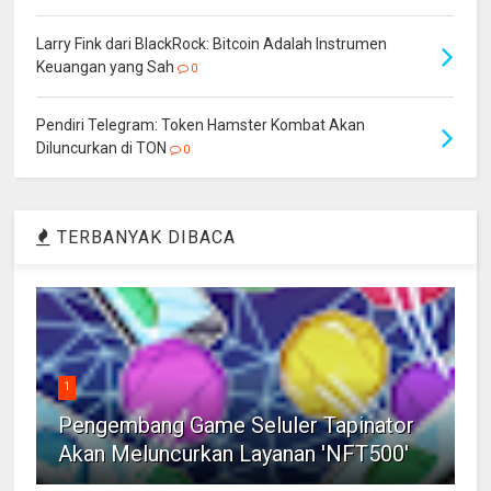
Larry Fink dari BlackRock: Bitcoin Adalah Instrumen
Keuangan yang Sah
0
Pendiri Telegram: Token Hamster Kombat Akan
Diluncurkan di TON
0
TERBANYAK DIBACA
1
Pengembang Game Seluler Tapinator
Akan Meluncurkan Layanan 'NFT500'