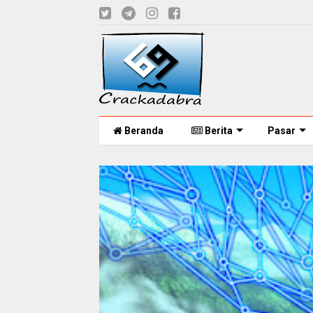
Beranda
Berita
Pasar