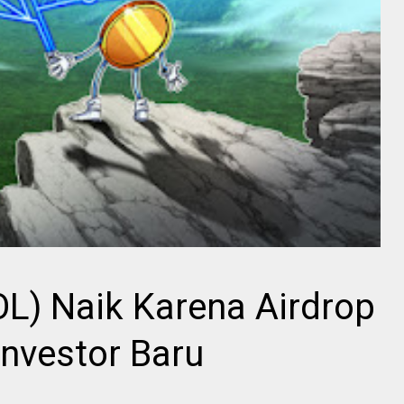
L) Naik Karena Airdrop
nvestor Baru