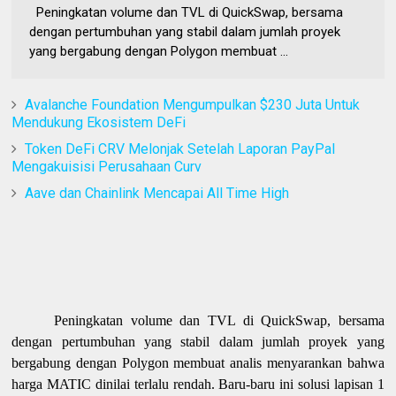
Peningkatan volume dan TVL di QuickSwap, bersama
dengan pertumbuhan yang stabil dalam jumlah proyek
yang bergabung dengan Polygon membuat ...
Avalanche Foundation Mengumpulkan $230 Juta Untuk
Mendukung Ekosistem DeFi
Token DeFi CRV Melonjak Setelah Laporan PayPal
Mengakuisisi Perusahaan Curv
Aave dan Chainlink Mencapai All Time High
Peningkatan volume dan TVL di QuickSwap, bersama
dengan pertumbuhan yang stabil dalam jumlah proyek yang
bergabung dengan Polygon membuat analis menyarankan bahwa
harga MATIC dinilai terlalu rendah. Baru-baru ini solusi lapisan 1