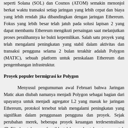
seperti Solana (SOL) dan Cosmos (ATOM) semakin menonjol
berkat waktu transaksi setiap jaringan yang lebih cepat dan biaya
yang lebih rendah jika dibandingkan dengan jaringan Ethereum.
Fokus yang lebih besar telah jatuh pada solusi lapisan 2 yang
dapat membantu Ethereum mengikuti persaingan saat melanjutkan
proses peralihannya ke bukti kepemilikan. Salah satu proyek yang
telah mengalami peningkatan yang stabil dalam aktivitas dan
transaksi pengguna selama 2 bulan terakhir adalah Polygon
(MATIC), sebuah platform untuk penskalaan Ethereum dan
pengembangan infrastruktur.
Proyek populer bermigrasi ke Polygon
Menyusul pengumuman awal Februari bahwa Jaringan
Matic akan diubah namanya menjadi Polygon sebagai bagian dari
upayanya untuk menjadi agregator L2 yang masuk ke jaringan
Ethereum, protokol tersebut telah mengalami peningkatan yang
signifikan dalam penggunaan pengguna dan proyek. Sejak
perubahan merek, beberapa proyek keuangan terdesentralisasi