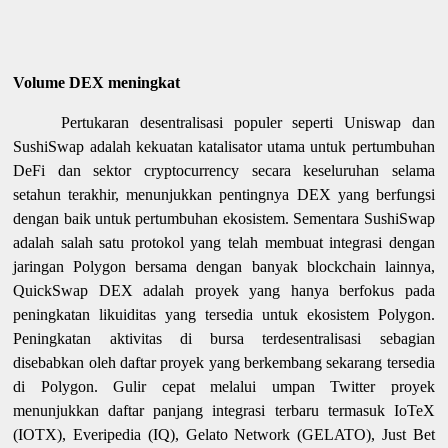
Volume DEX meningkat
Pertukaran desentralisasi populer seperti Uniswap dan
SushiSwap adalah kekuatan katalisator utama untuk pertumbuhan
DeFi dan sektor cryptocurrency secara keseluruhan selama
setahun terakhir, menunjukkan pentingnya DEX yang berfungsi
dengan baik untuk pertumbuhan ekosistem. Sementara SushiSwap
adalah salah satu protokol yang telah membuat integrasi dengan
jaringan Polygon bersama dengan banyak blockchain lainnya,
QuickSwap DEX adalah proyek yang hanya berfokus pada
peningkatan likuiditas yang tersedia untuk ekosistem Polygon.
Peningkatan aktivitas di bursa terdesentralisasi sebagian
disebabkan oleh daftar proyek yang berkembang sekarang tersedia
di Polygon. Gulir cepat melalui umpan Twitter proyek
menunjukkan daftar panjang integrasi terbaru termasuk IoTeX
(IOTX), Everipedia (IQ), Gelato Network (GELATO), Just Bet