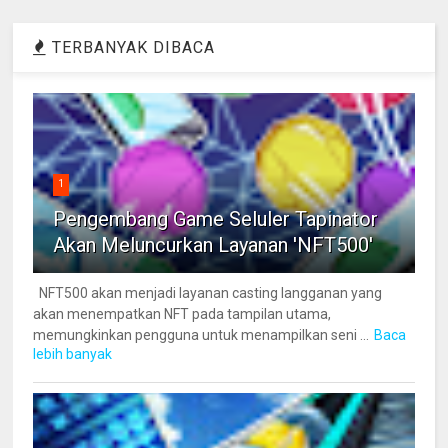
TERBANYAK DIBACA
1
Pengembang Game Seluler Tapinator
Akan Meluncurkan Layanan 'NFT500'
NFT500 akan menjadi layanan casting langganan yang
akan menempatkan NFT pada tampilan utama,
memungkinkan pengguna untuk menampilkan seni ...
Baca
lebih banyak