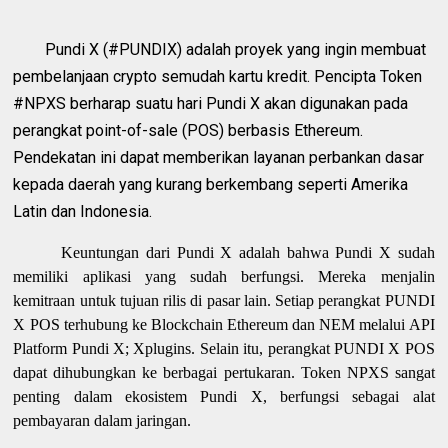
Pundi X (#PUNDIX) adalah proyek yang ingin membuat
pembelanjaan crypto semudah kartu kredit. Pencipta Token
#NPXS berharap suatu hari Pundi X akan digunakan pada
perangkat point-of-sale (POS) berbasis Ethereum.
Pendekatan ini dapat memberikan layanan perbankan dasar
kepada daerah yang kurang berkembang seperti Amerika
Latin dan Indonesia.
Keuntungan dari Pundi X adalah bahwa Pundi X sudah
memiliki aplikasi yang sudah berfungsi. Mereka menjalin
kemitraan untuk tujuan rilis di pasar lain. Setiap perangkat PUNDI
X POS terhubung ke Blockchain Ethereum dan NEM melalui API
Platform Pundi X; Xplugins. Selain itu, perangkat PUNDI X POS
dapat dihubungkan ke berbagai pertukaran. Token NPXS sangat
penting dalam ekosistem Pundi X, berfungsi sebagai alat
pembayaran dalam jaringan.