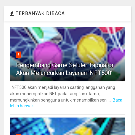
TERBANYAK DIBACA
1
Pengembang Game Seluler Tapinator
Akan Meluncurkan Layanan 'NFT500'
NFT500 akan menjadi layanan casting langganan yang
akan menempatkan NFT pada tampilan utama,
memungkinkan pengguna untuk menampilkan seni ...
Baca
lebih banyak