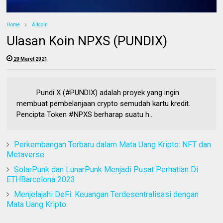
Home
Altcoin
Ulasan Koin NPXS (PUNDIX)
20 Maret 2021
Pundi X (#PUNDIX) adalah proyek yang ingin
membuat pembelanjaan crypto semudah kartu kredit.
Pencipta Token #NPXS berharap suatu h...
Perkembangan Terbaru dalam Mata Uang Kripto: NFT dan
Metaverse
SolarPunk dan LunarPunk Menjadi Pusat Perhatian Di
ETHBarcelona 2023
Menjelajahi DeFi: Keuangan Terdesentralisasi dengan
Mata Uang Kripto