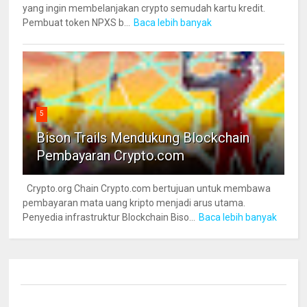
yang ingin membelanjakan crypto semudah kartu kredit.
Pembuat token NPXS b...
Baca lebih banyak
5
Bison Trails Mendukung Blockchain
Pembayaran Crypto.com
Crypto.org Chain Crypto.com bertujuan untuk membawa
pembayaran mata uang kripto menjadi arus utama.
Penyedia infrastruktur Blockchain Biso...
Baca lebih banyak