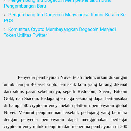
Pengembang Inti Dogecoin Memperkenalkan Dana
Pengembangan Baru
Pengembang Inti Dogecoin Menyangkal Rumor Beralih Ke
POS
Komunitas Crypto Membayangkan Dogecoin Menjadi
Token Utilitas Twitter
Penyedia pembayaran Nuvei telah meluncurkan dukungan
untuk hampir 40 aset kripto termasuk koin yang kurang dikenal
dari siklus pasar sebelumnya, seperti Reddcoin, Steem, Bitcoin
Gold, dan Siacoin. Pedagang e-niaga sekarang dapat bertransaksi
di hampir 40 cryptocurrency melalui platform pembayaran global
Nuvei. Menurut pengumuman tersebut, pedagang yang bermitra
dengan penyedia pembayaran dapat menggunakan berbagai
cryptocurrency untuk mengirim dan menerima pembayaran di 200