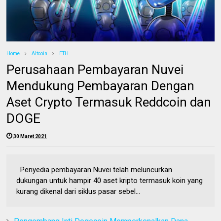
Home
Altcoin
ETH
Perusahaan Pembayaran Nuvei
Mendukung Pembayaran Dengan
Aset Crypto Termasuk Reddcoin dan
DOGE
30 Maret 2021
Penyedia pembayaran Nuvei telah meluncurkan
dukungan untuk hampir 40 aset kripto termasuk koin yang
kurang dikenal dari siklus pasar sebel...