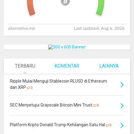
TERBARU
KOMENTAR
LAINNYA
Ripple Mulai Menguji Stablecoin RLUSD di Ethereum
dan XRP
0
SEC Menyetujui Grayscale Bitcoin Mini Trust
0
Platform Kripto Donald Trump Kehilangan Satu Hal
0