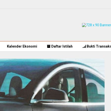
Kalender Ekonomi
Daftar Istilah
Bukti Transaks