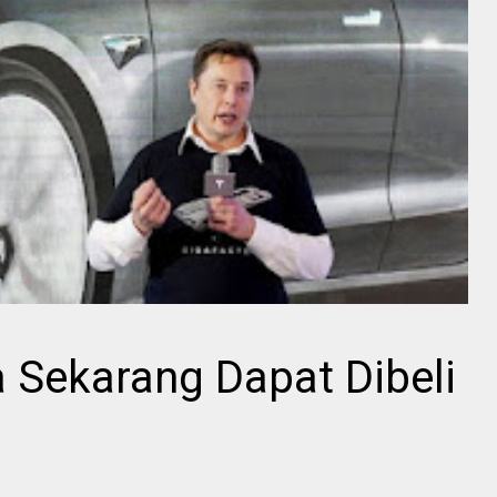
a Sekarang Dapat Dibeli