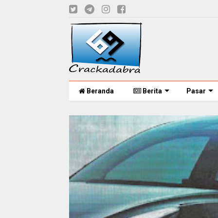
Beranda
Berita
Pasar