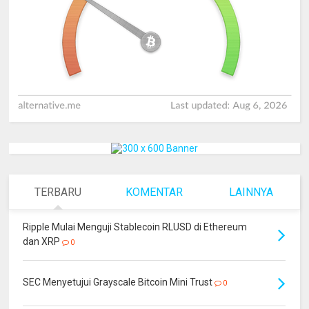
TERBARU
KOMENTAR
LAINNYA
Ripple Mulai Menguji Stablecoin RLUSD di Ethereum
dan XRP
0
SEC Menyetujui Grayscale Bitcoin Mini Trust
0