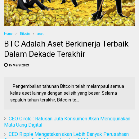
Home
Bitcoin
aset
BTC Adalah Aset Berkinerja Terbaik
Dalam Dekade Terakhir
15 Maret 2021
Pengembalian tahunan Bitcoin telah melampaui semua
kelas aset lainnya dengan selisih yang besar. Selama
sepuluh tahun terakhir, Bitcoin te...
CEO Circle : Ratusan Juta Konsumen Akan Menggunakan
Mata Uang Digital
CEO Ripple Mengatakan akan Lebih Banyak Perusahaan