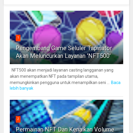
1
Pengembang Game Seluler Tapinator
Akan Meluncurkan Layanan 'NFT500'
NFT500 akan menjadi layanan casting langganan yang
akan menempatkan NFT pada tampilan utama,
memungkinkan pengguna untuk menampilkan seni ...
Baca
lebih banyak
2
Permainan NFT Dan Kenaikan Volume